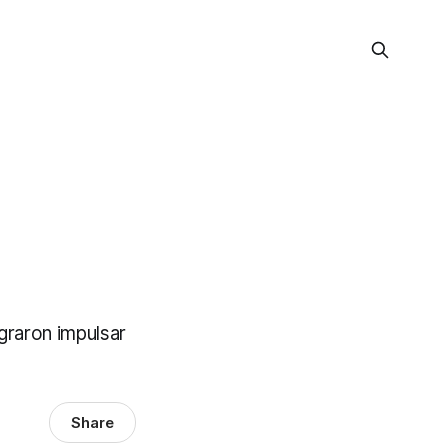
graron impulsar
Share