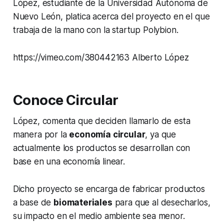
López, estudiante de la Universidad Autónoma de
Nuevo León, platica acerca del proyecto en el que
trabaja de la mano con la
startup
Polybion.
https://vimeo.com/380442163 Alberto López
Conoce Circular
López, comenta que deciden llamarlo de esta
manera por la
economía circular
, ya que
actualmente los productos se desarrollan con
base en una economía linear.
Dicho proyecto se encarga de fabricar productos
a base de
biomateriales
para que al desecharlos,
su impacto en el medio ambiente sea menor.