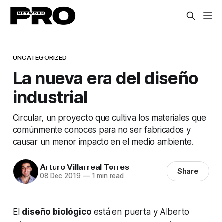
UNCATEGORIZED
La nueva era del diseño
industrial
Circular, un proyecto que cultiva los materiales que
comúnmente conoces para no ser fabricados y
causar un menor impacto en el medio ambiente.
Arturo Villarreal Torres
Share
08 Dec 2019
—
1 min read
El
diseño biológico
está en puerta y Alberto