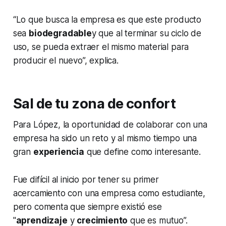
“Lo que busca la empresa es que este producto
sea
biodegradable
y que al terminar su ciclo de
uso, se pueda extraer el mismo material para
producir el nuevo”, explica.
Sal de tu zona de confort
Para López, la oportunidad de colaborar con una
empresa ha sido un reto y al mismo tiempo una
gran
experiencia
que define como interesante.
Fue difícil al inicio por tener su primer
acercamiento con una empresa como estudiante,
pero comenta que siempre existió ese
"
aprendizaje
y
crecimiento
que es mutuo”.