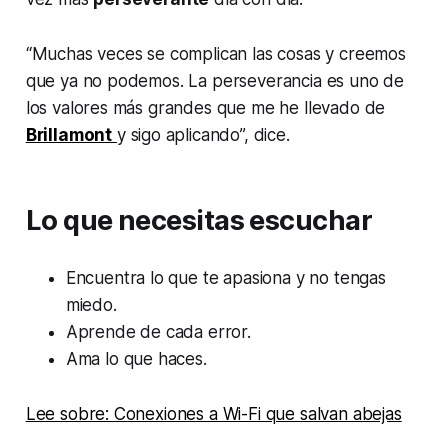
“Muchas veces se complican las cosas y creemos
que ya no podemos. La perseverancia es uno de
los valores más grandes que me he llevado de
Brillamont
y sigo aplicando”, dice.
Lo que necesitas escuchar
Encuentra lo que te apasiona y no tengas
miedo.
Aprende de cada error.
Ama lo que haces.
Lee sobre: Conexiones a Wi-Fi que salvan abejas