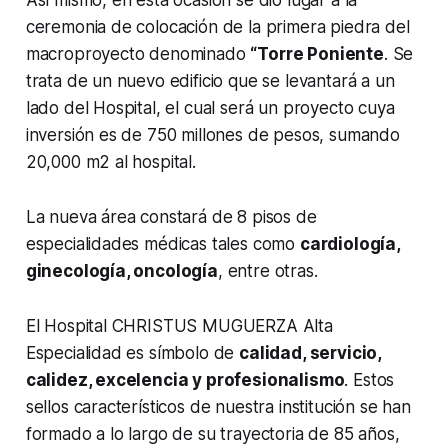
ceremonia de colocación de la primera piedra del
macroproyecto denominado
“Torre Poniente
. Se
trata de un nuevo edificio que se levantará a un
lado del Hospital, el cual será un proyecto cuya
inversión es de 750 millones de pesos, sumando
20,000 m2 al hospital.
La nueva área constará de 8 pisos de
especialidades médicas tales como
cardiología,
ginecología, oncología
, entre otras.
El Hospital CHRISTUS MUGUERZA Alta
Especialidad es símbolo de
calidad, servicio,
calidez, excelencia y profesionalismo
. Estos
sellos característicos de nuestra institución se han
formado a lo largo de su trayectoria de 85 años,