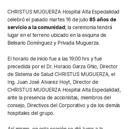
CHRISTUS MUGUERZA Hospital Alta Especialidad
celebró el pasado martes 16 de julio
85 años de
servicio a la comunidad
; la ceremonia tendrá
lugar en el terreno ubicado en la esquina de
Belisario Domínguez y Privada Muguerza.
El horario de inicio fue a las 19:00 hrs y fue
precedida por el Dr. Horacio Garza Ghio, Director
de Sistema de Salud CHRISTUS MUGUERZA, el
Ing. Juan José Alvarez Hoyt, Director de
CHRISTUS MUGUERZA Hospital Alta Especialidad,
ante la presencia de accionistas, miembros del
consejo, Directivos del Corporativo y de los demás
hospitales del grupo.
Así mismo, en esta ocasión se dió lugar a la