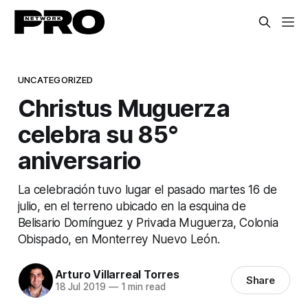
UNCATEGORIZED
Christus Muguerza
celebra su 85°
aniversario
La celebración tuvo lugar el pasado martes 16 de
julio, en el terreno ubicado en la esquina de
Belisario Domínguez y Privada Muguerza, Colonia
Obispado, en Monterrey Nuevo León.
Arturo Villarreal Torres
Share
18 Jul 2019
—
1 min read