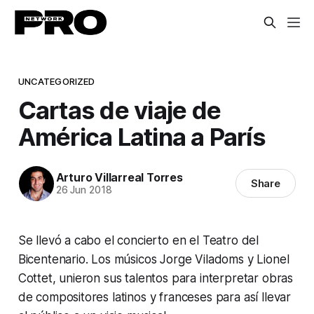
UNCATEGORIZED
Cartas de viaje de
América Latina a París
Arturo Villarreal Torres
Share
26 Jun 2018
Se llevó a cabo el concierto en el Teatro del
Bicentenario. Los músicos Jorge Viladoms y Lionel
Cottet, unieron sus talentos para interpretar obras
de compositores latinos y franceses para así llevar