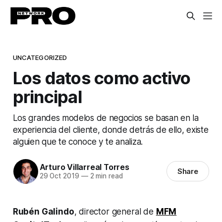
UNCATEGORIZED
Los datos como activo
principal
Los grandes modelos de negocios se basan en la
experiencia del cliente, donde detrás de ello, existe
alguien que te conoce y te analiza.
Arturo Villarreal Torres
Share
29 Oct 2019
—
2 min read
Rubén Galindo
, director general de
MFM