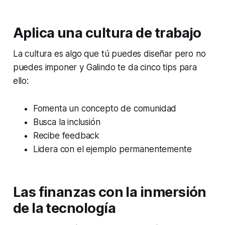
Aplica una cultura de trabajo
La cultura es algo que tú puedes diseñar pero no
puedes imponer y Galindo te da cinco tips para
ello:
Fomenta un concepto de comunidad
Busca la inclusión
Recibe feedback
Lidera con el ejemplo permanentemente
Las finanzas con la inmersión
de la tecnología