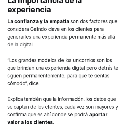
La importancia de la
experiencia
La confianza y la empatía
son dos factores que
considera Galindo clave en los clientes para
generarles una experiencia permanente más allá
de la digital.
“Los grandes modelos de los unicornios son los
que brindan una experiencia digital pero detrás te
siguen permanentemente, para que te sientas
cómodo”, dice.
Explica también que la información, los datos que
se captan de los clientes, cada vez son mayores y
confirma que es ahí donde se podrá
aportar
valor a los clientes
.