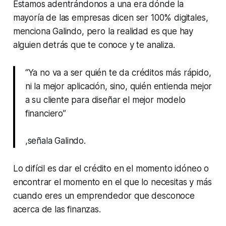
Estamos adentrándonos a una era dónde la
mayoría de las empresas dicen ser 100% digitales,
menciona Galindo, pero la realidad es que hay
alguien detrás que te conoce y te analiza.
“Ya no va a ser quién te da créditos más rápido,
ni la mejor aplicación, sino, quién entienda mejor
a su cliente para diseñar el mejor modelo
financiero”
,señala Galindo.
Lo difícil es dar el crédito en el momento idóneo o
encontrar el momento en el que lo necesitas y más
cuando eres un emprendedor que desconoce
acerca de las finanzas.