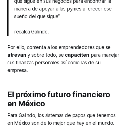
qué sigue en sus negocios para encontrar la
manera de apoyar a las pymes a crecer ese
sueño del que sigue”
recalca Galindo.
Por ello, comenta a los emprendedores que se
atrevan
y sobre todo, se
capaciten
para manejar
sus finanzas personales así como las de su
empresa.
El próximo futuro financiero
en México
Para Galindo, los sistemas de pagos que tenemos
en México son de lo mejor que hay en el mundo.