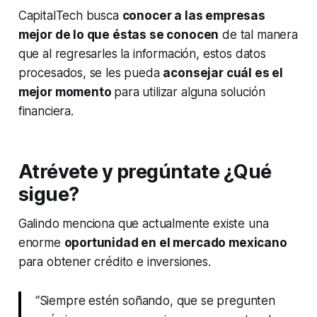
CapitalTech busca
conocer a las empresas
mejor de lo que éstas se conocen
de tal manera
que al regresarles la información, estos datos
procesados, se les pueda
aconsejar cuál es el
mejor momento
para utilizar alguna solución
financiera.
Atrévete y pregúntate ¿Qué
sigue?
Galindo menciona que actualmente existe una
enorme
oportunidad en el mercado mexicano
para obtener crédito e inversiones.
“Siempre estén soñando, que se pregunten