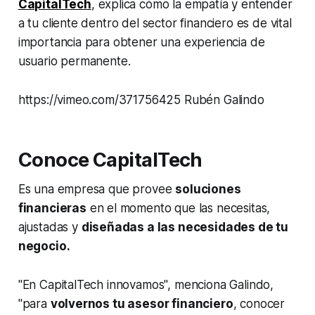
CapitalTech
, explica cómo la empatía y entender
a tu cliente dentro del sector financiero es de vital
importancia para obtener una experiencia de
usuario permanente.
https://vimeo.com/371756425 Rubén Galindo
Conoce CapitalTech
Es una empresa que provee
soluciones
financieras
en el momento que las necesitas,
ajustadas y
diseñadas a las necesidades de tu
negocio.
"En CapitalTech innovamos", menciona Galindo,
"para
volvernos tu asesor financiero
, conocer