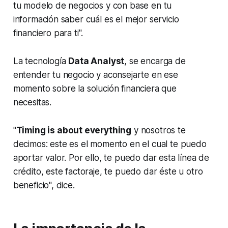
tu modelo de negocios y con base en tu
información saber cuál es el mejor servicio
financiero para ti".
La tecnología
Data Analyst
, se encarga de
entender tu negocio y aconsejarte en ese
momento sobre la solución financiera que
necesitas.
"
Timing is about everything
y nosotros te
decimos: este es el momento en el cual te puedo
aportar valor. Por ello, te puedo dar esta línea de
crédito, este factoraje, te puedo dar éste u otro
beneficio", dice.