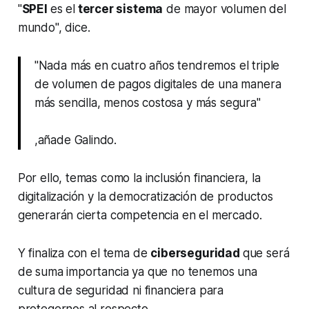
"
SPEI
es el
tercer sistema
de mayor volumen del
mundo", dice.
"Nada más en cuatro años tendremos el triple
de volumen de pagos digitales de una manera
más sencilla, menos costosa y más segura"
,añade Galindo.
Por ello, temas como la inclusión financiera, la
digitalización y la democratización de productos
generarán cierta competencia en el mercado.
Y finaliza con el tema de
ciberseguridad
que será
de suma importancia ya que no tenemos una
cultura de seguridad ni financiera para
protegernos al respecto.