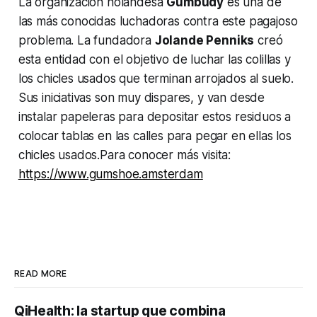
La organización holandesa
Gumbudy
es una de
las más conocidas luchadoras contra este pagajoso
problema. La fundadora
Jolande Penniks
creó
esta entidad con el objetivo de luchar las colillas y
los chicles usados que terminan arrojados al suelo.
Sus iniciativas son muy dispares, y van desde
instalar papeleras para depositar estos residuos a
colocar tablas en las calles para pegar en ellas los
chicles usados.Para conocer más visita:
https://www.gumshoe.amsterdam
READ MORE
QiHealth: la startup que combina