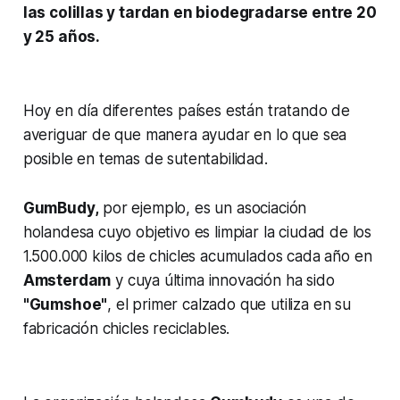
las colillas y tardan en biodegradarse entre 20
y 25 años.
Hoy en día diferentes países están tratando de
averiguar de que manera ayudar en lo que sea
posible en temas de sutentabilidad.
GumBudy,
por ejemplo, es un asociación
holandesa cuyo objetivo es limpiar la ciudad de los
1.500.000 kilos de chicles acumulados cada año en
Amsterdam
y cuya última innovación ha sido
"Gumshoe"
, el primer calzado que utiliza en su
fabricación chicles reciclables.