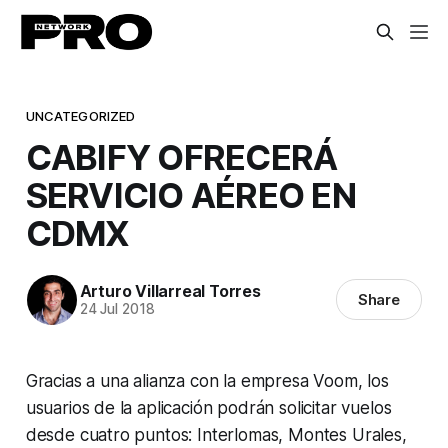
UNCATEGORIZED
CABIFY OFRECERÁ
SERVICIO AÉREO EN
CDMX
Arturo Villarreal Torres
Share
24 Jul 2018
Gracias a una alianza con la empresa Voom, los
usuarios de la aplicación podrán solicitar vuelos
desde cuatro puntos: Interlomas, Montes Urales,