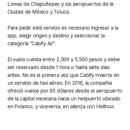
Lomas de Chapultepec y los aeropuertos de la
Ciudad de México y Toluca.
Para pedir este servicio es necesario ingresar a la
app, elegir origen y destino y seleccionar la
categoría “Cabify Air”.
El vuelo cuesta entre 2,500 y 5,500 pesos y debe
ser reservado desde 1 hora o hasta siete días
antes. No es la primera vez que Cabify invierte en
un servicio de taxi aéreo. En 2016, la compañía
ofreció vuelos por 95 dólares desde el aeropuerto
de la capital mexicana hacia un helipuerto ubicado
en Polanco, y viceversa, en alianza con Helitour.