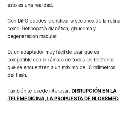
esto es una realidad.
Con DiFO puedes identificar afecciones de la retina
como: Retinopatía diabética, glaucoma y
degeneración macular.
Es un adaptador muy fácil de usar que es
compatible con la cámara de todos los teléfonos
que se encuentren a un máximo de 10 milímetros
del flash.
También te puede interesar:
DISRUPCIÓN EN LA
TELEMEDICINA, LA PROPUESTA DE BLOSSMED