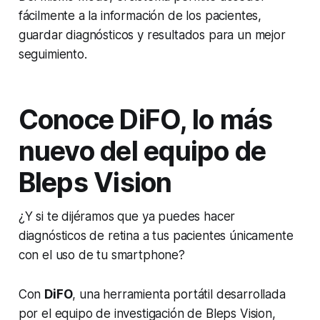
fácilmente a la información de los pacientes,
guardar diagnósticos y resultados para un mejor
seguimiento.
Conoce DiFO, lo más
nuevo del equipo de
Bleps Vision
¿Y si te dijéramos que ya puedes hacer
diagnósticos de retina a tus pacientes únicamente
con el uso de tu smartphone?
Con
DiFO
, una herramienta portátil desarrollada
por el equipo de investigación de Bleps Vision,