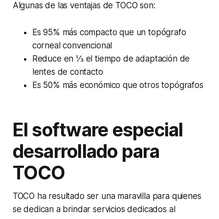
Algunas de las ventajas de TOCO son:
Es 95% más compacto que un topógrafo
corneal convencional
Reduce en ⅓ el tiempo de adaptación de
lentes de contacto
Es 50% más económico que otros topógrafos
El software especial
desarrollado para
TOCO
TOCO ha resultado ser una maravilla para quienes
se dedican a brindar servicios dedicados al