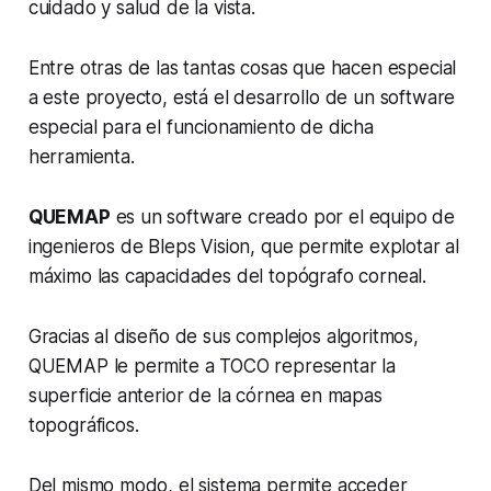
cuidado y salud de la vista.
Entre otras de las tantas cosas que hacen especial
a este proyecto, está el desarrollo de un software
especial para el funcionamiento de dicha
herramienta.
QUEMAP
es un software creado por el equipo de
ingenieros de Bleps Vision, que permite explotar al
máximo las capacidades del topógrafo corneal.
Gracias al diseño de sus complejos algoritmos,
QUEMAP le permite a TOCO representar la
superficie anterior de la córnea en mapas
topográficos.
Del mismo modo, el sistema permite acceder