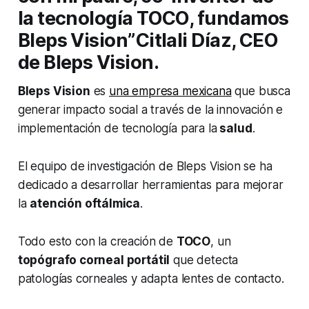
la tecnología TOCO, fundamos
Bleps Vision”Citlali Díaz, CEO
de Bleps Vision.
Bleps Vision
es
una empresa mexicana
que busca
generar impacto social a través de la innovación e
implementación de tecnología para la
salud
.
El equipo de investigación de Bleps Vision se ha
dedicado a desarrollar herramientas para mejorar
la
atención oftálmica
.
Todo esto con la creación de
TOCO
, un
topógrafo corneal portátil
que detecta
patologías corneales y adapta lentes de contacto.