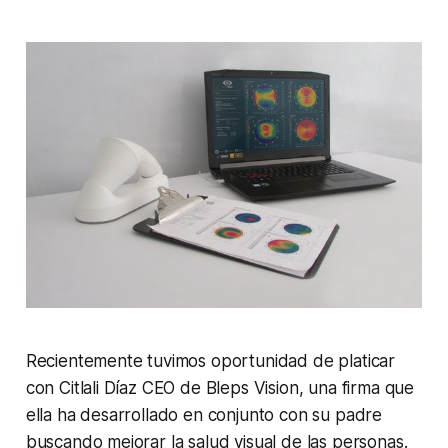
Recientemente tuvimos oportunidad de platicar
con Citlali Díaz CEO de Bleps Vision, una firma que
ella ha desarrollado en conjunto con su padre
buscando mejorar la salud visual de las personas.