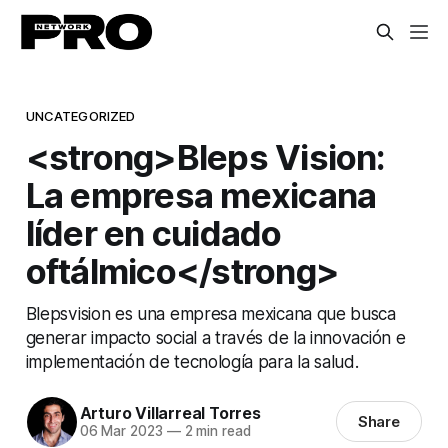
UNCATEGORIZED
<strong>Bleps Vision:
La empresa mexicana
líder en cuidado
oftálmico</strong>
Blepsvision es una empresa mexicana que busca
generar impacto social a través de la innovación e
implementación de tecnología para la salud.
Arturo Villarreal Torres
Share
06 Mar 2023
—
2 min read