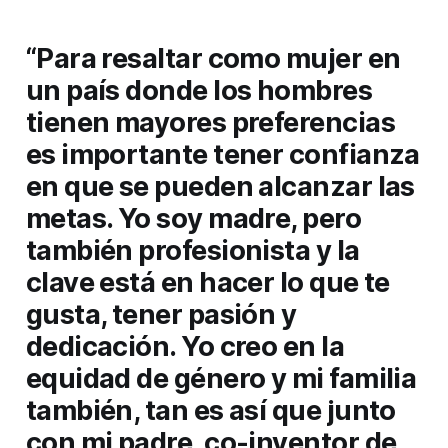
“Para resaltar como mujer en
un país donde los hombres
tienen mayores preferencias
es importante tener confianza
en que se pueden alcanzar las
metas. Yo soy madre, pero
también profesionista y la
clave está en hacer lo que te
gusta, tener pasión y
dedicación. Yo creo en la
equidad de género y mi familia
también, tan es así que junto
con mi padre, co-inventor de