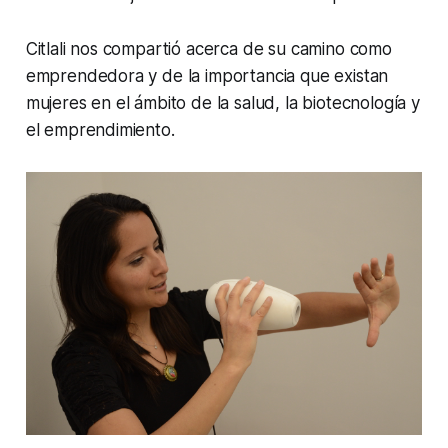
Citlali nos compartió acerca de su camino como
emprendedora y de la importancia que existan
mujeres en el ámbito de la salud, la biotecnología y
el emprendimiento.