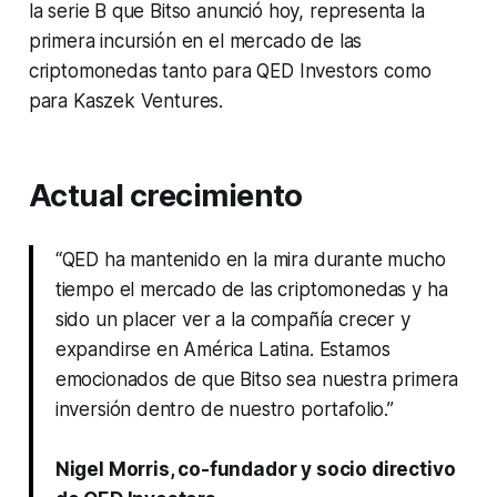
la serie B que Bitso anunció hoy, representa la
primera incursión en el mercado de las
criptomonedas tanto para QED Investors como
para Kaszek Ventures.
Actual crecimiento
“QED ha mantenido en la mira durante mucho
tiempo el mercado de las criptomonedas y ha
sido un placer ver a la compañía crecer y
expandirse en América Latina. Estamos
emocionados de que Bitso sea nuestra primera
inversión dentro de nuestro portafolio.”
Nigel Morris, co-fundador y socio directivo