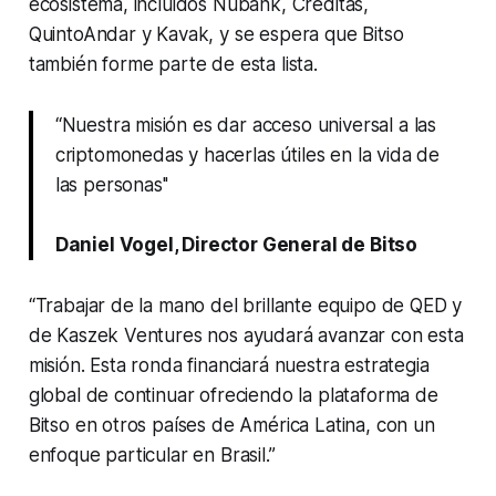
ecosistema, incluidos Nubank, Creditas,
QuintoAndar y Kavak, y se espera que Bitso
también forme parte de esta lista.
“Nuestra misión es dar acceso universal a las
criptomonedas y hacerlas útiles en la vida de
las personas''
Daniel Vogel, Director General de Bitso
“Trabajar de la mano del brillante equipo de QED y
de Kaszek Ventures nos ayudará avanzar con esta
misión. Esta ronda financiará nuestra estrategia
global de continuar ofreciendo la plataforma de
Bitso en otros países de América Latina, con un
enfoque particular en Brasil.”