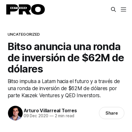
UNCATEGORIZED
Bitso anuncia una ronda
de inversión de $62M de
dólares
Bitso impulsa a Latam hacia el futuro y a través de
una ronda de inversión de $62M de dólares por
parte Kaszek Ventures y QED Inverstors.
Arturo Villarreal Torres
Share
09 Dec 2020
—
2 min read