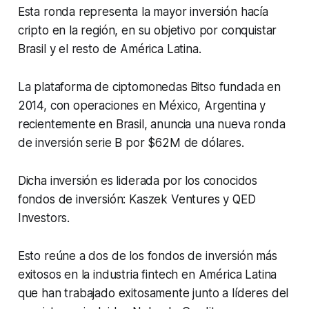
Esta ronda representa la mayor inversión hacía
cripto en la región, en su objetivo por conquistar
Brasil y el resto de América Latina.
La plataforma de ciptomonedas
Bitso fundada en
2014, con operaciones en México, Argentina y
recientemente en Brasil, anuncia una nueva ronda
de inversión serie B por $62M de dólares.
Dicha inversión es liderada por los conocidos
fondos de inversión: Kaszek Ventures y QED
Investors.
Esto reúne a dos de los fondos de inversión más
exitosos en la industria
fintech
en América Latina
que han trabajado exitosamente junto a líderes del