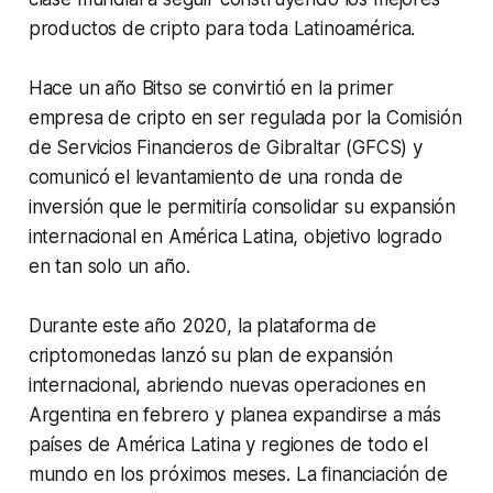
productos de cripto para toda Latinoamérica.
Hace un año Bitso se convirtió en la primer
empresa de cripto en ser regulada por la Comisión
de Servicios Financieros de Gibraltar (GFCS) y
comunicó el levantamiento de una ronda de
inversión que le permitiría consolidar su expansión
internacional en América Latina, objetivo logrado
en tan solo un año.
Durante este año 2020, la plataforma de
criptomonedas lanzó su plan de expansión
internacional, abriendo nuevas operaciones en
Argentina en febrero y planea expandirse a más
países de América Latina y regiones de todo el
mundo en los próximos meses. La financiación de