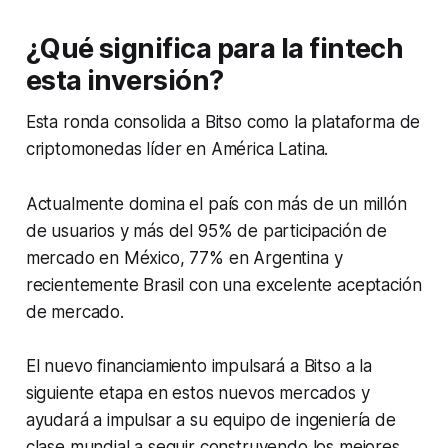
¿Qué significa para la fintech
esta inversión?
Esta ronda consolida a Bitso como la plataforma de
criptomonedas líder en América Latina.
Actualmente domina el país con más de un millón
de usuarios y más del 95% de participación de
mercado en México, 77% en Argentina y
recientemente Brasil con una excelente aceptación
de mercado.
El nuevo financiamiento impulsará a Bitso a la
siguiente etapa en estos nuevos mercados y
ayudará a impulsar a su equipo de ingeniería de
clase mundial a seguir construyendo los mejores