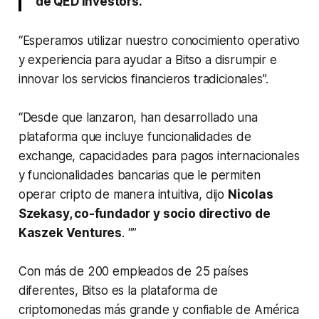
de QED Investors.
“Esperamos utilizar nuestro conocimiento operativo
y experiencia para ayudar a Bitso a disrumpir e
innovar los servicios financieros tradicionales”.
“Desde que lanzaron, han desarrollado una
plataforma que incluye funcionalidades de
exchange, capacidades para pagos internacionales
y funcionalidades bancarias que le permiten
operar cripto de manera intuitiva
, dijo
Nicolas
Szekasy, co-fundador y socio directivo de
Kaszek Ventures
.
“”
Con más de 200 empleados de 25 países
diferentes, Bitso es la plataforma de
criptomonedas más grande y confiable de América