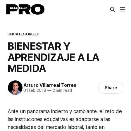
UNCATEGORIZED
BIENESTAR Y
APRENDIZAJE A LA
MEDIDA
Arturo Villarreal Torres
Share
01 Feb 2018
—
2 min read
Ante un panorama incierto y cambiante, el reto de
las instituciones educativas es adaptarse a las
necesidades del mercado laboral, tanto en