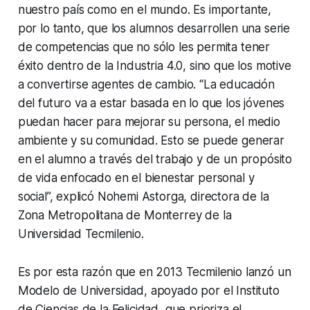
nuestro país como en el mundo. Es importante,
por lo tanto, que los alumnos desarrollen una serie
de competencias que no sólo les permita tener
éxito dentro de la Industria 4.0, sino que los motive
a convertirse agentes de cambio. “La educación
del futuro va a estar basada en lo que los jóvenes
puedan hacer para mejorar su persona, el medio
ambiente y su comunidad. Esto se puede generar
en el alumno a través del trabajo y de un propósito
de vida enfocado en el bienestar personal y
social”, explicó Nohemi Astorga, directora de la
Zona Metropolitana de Monterrey de la
Universidad Tecmilenio.
Es por esta razón que en 2013 Tecmilenio lanzó un
Modelo de Universidad, apoyado por el Instituto
de Ciencias de la Felicidad, que prioriza el