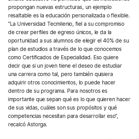
propongan nuevas estructuras, un ejemplo
resaltable es la educación personalizada o flexible.
“La Universidad Tecmilenio, fiel a su compromiso
de crear perfiles de egreso únicos, le da la
oportunidad a sus alumnos de elegir el 40% de su
plan de estudios a través de lo que conocemos
como Certificados de Especialidad. Eso quiere
decir que si un joven tiene el deseo de estudiar
una carrera como tal, pero también quisiera
adquirir otros conocimientos, lo puede hacer
dentro de su programa. Para nosotros es
importante que sepan qué es lo que quieren hacer
de sus vidas, cuáles son sus propósitos y qué
competencias necesitan para desarrollar eso”,
recalcó Astorga.