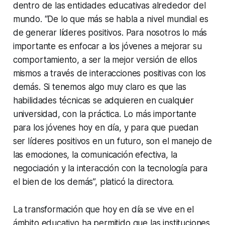
dentro de las entidades educativas alrededor del
mundo. “De lo que más se habla a nivel mundial es
de generar líderes positivos. Para nosotros lo más
importante es enfocar a los jóvenes a mejorar su
comportamiento, a ser la mejor versión de ellos
mismos a través de interacciones positivas con los
demás. Si tenemos algo muy claro es que las
habilidades técnicas se adquieren en cualquier
universidad, con la práctica. Lo más importante
para los jóvenes hoy en día, y para que puedan
ser líderes positivos en un futuro, son el manejo de
las emociones, la comunicación efectiva, la
negociación y la interacción con la tecnología para
el bien de los demás”, platicó la directora.
La transformación que hoy en día se vive en el
ámbito educativo ha permitido que las instituciones