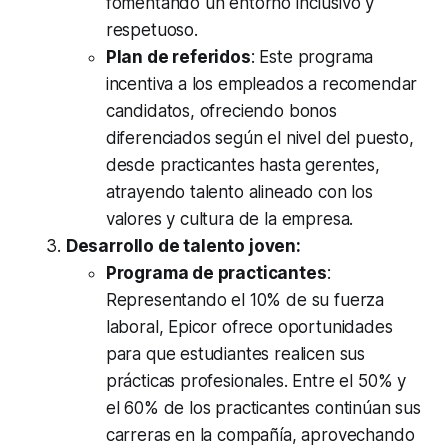
fomentando un entorno inclusivo y
respetuoso.
Plan de referidos
: Este programa
incentiva a los empleados a recomendar
candidatos, ofreciendo bonos
diferenciados según el nivel del puesto,
desde practicantes hasta gerentes,
atrayendo talento alineado con los
valores y cultura de la empresa.
Desarrollo de talento joven:
Programa de practicantes
:
Representando el 10% de su fuerza
laboral, Epicor ofrece oportunidades
para que estudiantes realicen sus
prácticas profesionales. Entre el 50% y
el 60% de los practicantes continúan sus
carreras en la compañía, aprovechando