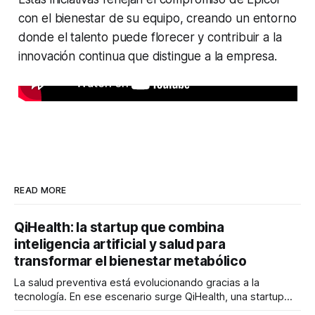
con el bienestar de su equipo, creando un entorno
donde el talento puede florecer y contribuir a la
innovación continua que distingue a la empresa.
READ MORE
QiHealth: la startup que combina
inteligencia artificial y salud para
transformar el bienestar metabólico
La salud preventiva está evolucionando gracias a la
tecnología. En ese escenario surge QiHealth, una startup
que desarrolla un ecosistema digital capaz de integrar