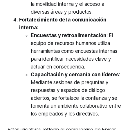
la movilidad interna y el acceso a
diversas áreas y productos.
Fortalecimiento de la comunicación
interna:
Encuestas y retroalimentación
: El
equipo de recursos humanos utiliza
herramientas como encuestas internas
para identificar necesidades clave y
actuar en consecuencia.
Capacitación y cercanía con líderes
:
Mediante sesiones de preguntas y
respuestas y espacios de diálogo
abiertos, se fortalece la confianza y se
fomenta un ambiente colaborativo entre
los empleados y los directivos.
Estas iniciativas reflejan el compromiso de Epicor