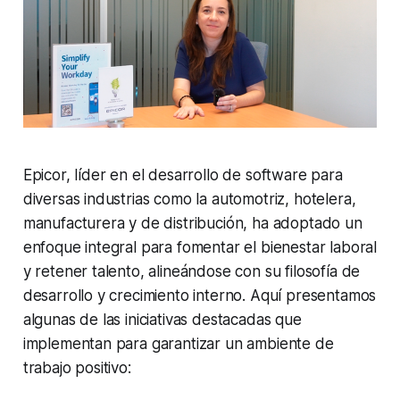
Epicor, líder en el desarrollo de software para
diversas industrias como la automotriz, hotelera,
manufacturera y de distribución, ha adoptado un
enfoque integral para fomentar el bienestar laboral
y retener talento, alineándose con su filosofía de
desarrollo y crecimiento interno. Aquí presentamos
algunas de las iniciativas destacadas que
implementan para garantizar un ambiente de
trabajo positivo: