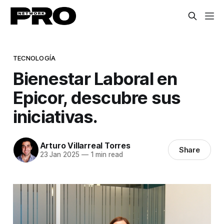
TECNOLOGÍA
Bienestar Laboral en
Epicor, descubre sus
iniciativas.
Arturo Villarreal Torres
Share
23 Jan 2025
—
1 min read