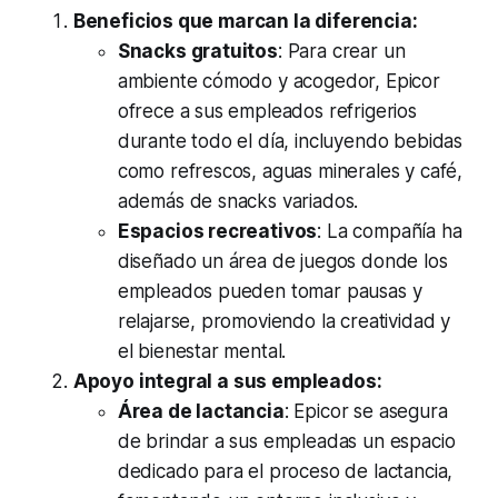
Beneficios que marcan la diferencia:
Snacks gratuitos
: Para crear un
ambiente cómodo y acogedor, Epicor
ofrece a sus empleados refrigerios
durante todo el día, incluyendo bebidas
como refrescos, aguas minerales y café,
además de snacks variados.
Espacios recreativos
: La compañía ha
diseñado un área de juegos donde los
empleados pueden tomar pausas y
relajarse, promoviendo la creatividad y
el bienestar mental.
Apoyo integral a sus empleados:
Área de lactancia
: Epicor se asegura
de brindar a sus empleadas un espacio
dedicado para el proceso de lactancia,