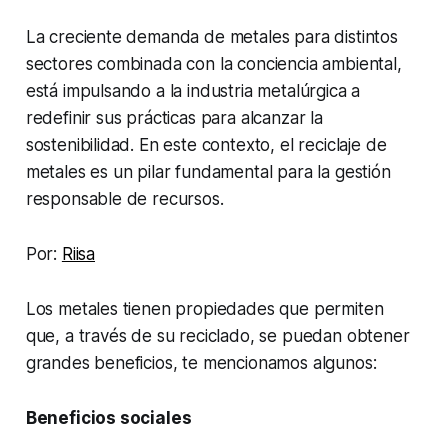
La creciente demanda de metales para distintos
sectores combinada con la conciencia ambiental,
está impulsando a la industria metalúrgica a
redefinir sus prácticas para alcanzar la
sostenibilidad. En este contexto, el reciclaje de
metales es un pilar fundamental para la gestión
responsable de recursos.
Por:
Riisa
Los metales tienen propiedades que permiten
que, a través de su reciclado, se puedan obtener
grandes beneficios, te mencionamos algunos:
Beneficios sociales