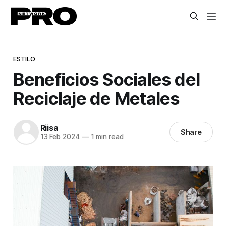
ESTILO
Beneficios Sociales del
Reciclaje de Metales
Riisa
Share
13 Feb 2024
—
1 min read