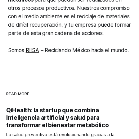
otros procesos productivos. Nuestros compromiso
con el medio ambiente es el reciclaje de materiales
de difícil recuperación, y tu empresa puede formar
parte de esta gran cadena de acciones.
Somos
RIISA
– Reciclando México hacia el mundo.
READ MORE
QiHealth: la startup que combina
inteligencia artificial y salud para
transformar el bienestar metabólico
La salud preventiva está evolucionando gracias a la