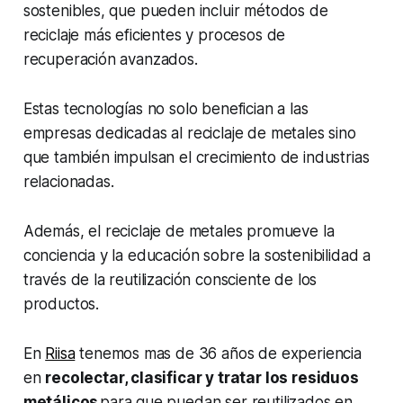
sostenibles, que pueden incluir métodos de
reciclaje más eficientes y procesos de
recuperación avanzados.
Estas tecnologías no solo benefician a las
empresas dedicadas al reciclaje de metales sino
que también impulsan el crecimiento de industrias
relacionadas.
Además, el reciclaje de metales promueve la
conciencia y la educación sobre la sostenibilidad a
través de la reutilización consciente de los
productos.
En
Riisa
tenemos mas de 36 años de experiencia
en
recolectar, clasificar y tratar los residuos
metálicos
para que puedan ser reutilizados en