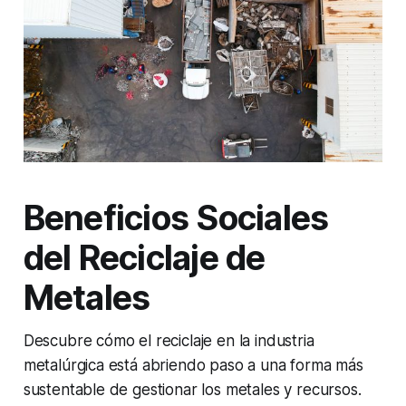
Beneficios Sociales
del Reciclaje de
Metales
Descubre cómo el reciclaje en la industria
metalúrgica está abriendo paso a una forma más
sustentable de gestionar los metales y recursos.