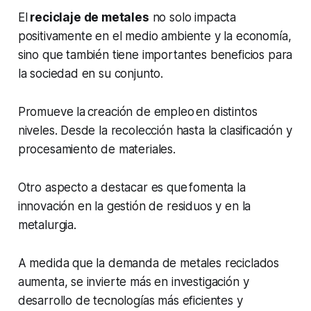
El
reciclaje de metales
no solo impacta
positivamente en el medio ambiente y la economía,
sino que también tiene importantes beneficios para
la sociedad en su conjunto.
Promueve la creación de empleo en distintos
niveles. Desde la recolección hasta la clasificación y
procesamiento de materiales.
Otro aspecto a destacar es que fomenta la
innovación en la gestión de residuos y en la
metalurgia.
A medida que la demanda de metales reciclados
aumenta, se invierte más en investigación y
desarrollo de tecnologías más eficientes y