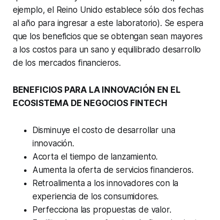
ejemplo, el Reino Unido establece sólo dos fechas
al año para ingresar a este laboratorio). Se espera
que los beneficios que se obtengan sean mayores
a los costos para un sano y equilibrado desarrollo
de los mercados financieros.
BENEFICIOS PARA LA INNOVACIÓN EN EL
ECOSISTEMA DE NEGOCIOS FINTECH
Disminuye el costo de desarrollar una
innovación.
Acorta el tiempo de lanzamiento.
Aumenta la oferta de servicios financieros.
Retroalimenta a los innovadores con la
experiencia de los consumidores.
Perfecciona las propuestas de valor.