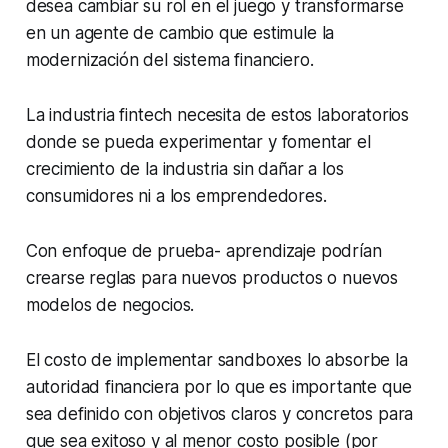
desea cambiar su rol en el juego y transformarse
en un agente de cambio que estimule la
modernización del sistema financiero.
La industria fintech necesita de estos laboratorios
donde se pueda experimentar y fomentar el
crecimiento de la industria sin dañar a los
consumidores ni a los emprendedores.
Con enfoque de prueba- aprendizaje podrían
crearse reglas para nuevos productos o nuevos
modelos de negocios.
El costo de implementar sandboxes lo absorbe la
autoridad financiera por lo que es importante que
sea definido con objetivos claros y concretos para
que sea exitoso y al menor costo posible (por