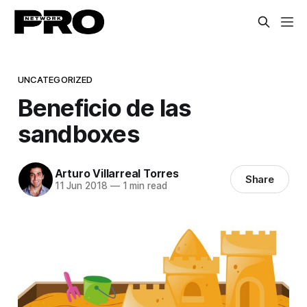
UNCATEGORIZED
Beneficio de las
sandboxes
Arturo Villarreal Torres
Share
11 Jun 2018
—
1 min read