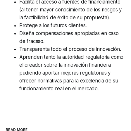
Facilita el acceso a fuentes de financiamiento
(al tener mayor conocimiento de los riesgos y
la factibilidad de éxito de su propuesta).
Protege a los futuros clientes.
Diseña compensaciones apropiadas en caso
de fracaso.
Transparenta todo el proceso de innovación.
Aprenden tanto la autoridad regulatoria como
el creador sobre la innovación financiera
pudiendo aportar mejoras regulatorias y
ofrecer normativas para la excelencia de su
funcionamiento real en el mercado.
READ MORE