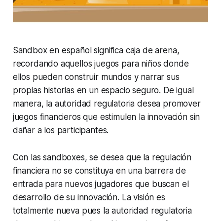
Sandbox en español significa caja de arena,
recordando aquellos juegos para niños donde
ellos pueden construir mundos y narrar sus
propias historias en un espacio seguro. De igual
manera, la autoridad regulatoria desea promover
juegos financieros que estimulen la innovación sin
dañar a los participantes.
Con las sandboxes, se desea que la regulación
financiera no se constituya en una barrera de
entrada para nuevos jugadores que buscan el
desarrollo de su innovación. La visión es
totalmente nueva pues la autoridad regulatoria