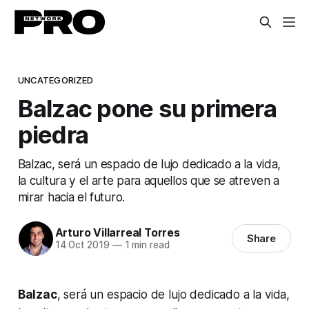
UNCATEGORIZED
Balzac pone su primera
piedra
Balzac, será un espacio de lujo dedicado a la vida,
la cultura y el arte para aquellos que se atreven a
mirar hacia el futuro.
Arturo Villarreal Torres
Share
14 Oct 2019
—
1 min read
Balzac
, será un espacio de lujo dedicado a la vida,