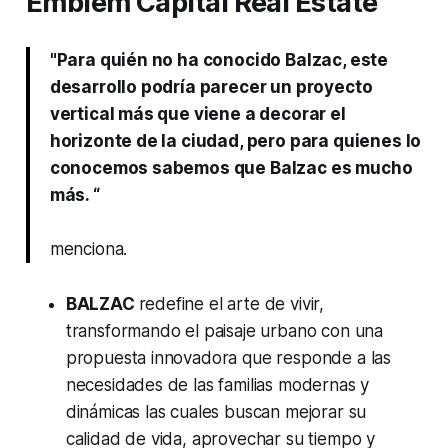
Emblem Capital Real Estate
"Para quién no ha conocido Balzac, este
desarrollo podría parecer un proyecto
vertical más que viene a decorar el
horizonte de la ciudad, pero para quienes lo
conocemos sabemos que Balzac es mucho
más. “
menciona.
BALZAC
redefine el arte de vivir,
transformando el paisaje urbano con una
propuesta innovadora que responde a las
necesidades de las familias modernas y
dinámicas las cuales buscan mejorar su
calidad de vida, aprovechar su tiempo y