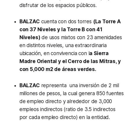
disfrutar de los espacios públicos.
BALZAC
cuenta con dos torres
(La Torre A
con 37 Niveles y la Torre B con 41
Niveles)
de usos mixtos con 23 amenidades
en distintos niveles, una extraordinaria
ubicación, en convivencia con l
a Sierra
Madre Oriental y el Cerro de las Mitras, y
con 5,000 m2 de áreas verdes.
BALZAC
representa una inversión de 2 mil
millones de pesos, la cual genera 850 fuentes
de empleo directo y alrededor de 3,000
empleos indirectos (ratio de 3.5 indirectos
por cada empleo directo) en la entidad.