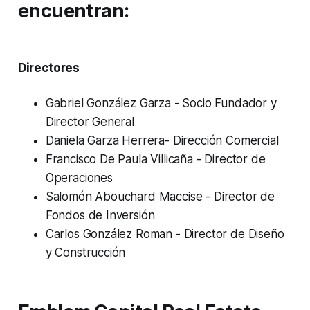
encuentran:
Directores
Gabriel González Garza - Socio Fundador y
Director General
Daniela Garza Herrera- Dirección Comercial
Francisco De Paula Villicaña - Director de
Operaciones
Salomón Abouchard Maccise - Director de
Fondos de Inversión
Carlos González Roman - Director de Diseño
y Construcción