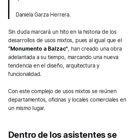
Daniela Garza Herrera.
Sin duda marcará un hito en la historia de los
desarrollos de usos mixtos, pues al igual que el
“Monumento a Balzac"
, han creado una obra
adelantada a su tiempo, marcando una nueva
tendencia en el diseño, arquitectura y
funcionalidad.
Con este complejo de usos mixtos se reúnen
departamentos, oficinas y locales comerciales en
un mismo lugar.
Dentro de los asistentes se