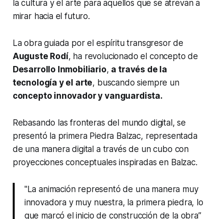
la cultura y el arte para aquellos que se atrevan a
mirar hacia el futuro.
La obra guiada por el espíritu transgresor de
Auguste Rodí
, ha revolucionado el concepto de
Desarrollo Inmobiliario
,
a través de la
tecnología y el arte
, buscando siempre un
concepto innovador y vanguardista.
Rebasando las fronteras del mundo digital, se
presentó la primera Piedra Balzac, representada
de una manera digital a través de un cubo con
proyecciones conceptuales inspiradas en Balzac.
"La animación representó de una manera muy
innovadora y muy nuestra, la primera piedra, lo
que marcó el inicio de construcción de la obra”