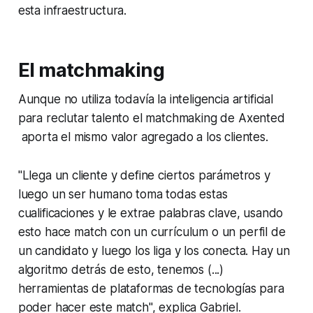
esta infraestructura.
El
matchmaking
Aunque no utiliza todavía la inteligencia artificial
para reclutar talento el
matchmaking
de Axented
aporta el mismo valor agregado a los clientes.
"Llega un cliente y define ciertos parámetros y
luego un ser humano toma todas estas
cualificaciones y le extrae palabras clave, usando
esto hace
match
con un currículum o un perfil de
un candidato y luego los liga y los conecta. Hay un
algoritmo detrás de esto, tenemos (...)
herramientas de plataformas de tecnologías para
poder hacer este
match
", explica Gabriel.