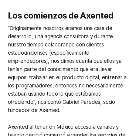
Los comienzos de Axented
"Originalmente nosotros éramos una casa de
desarrollo, una agencia consultora y durante
nuestro tiempo colaborando con clientes
estadounidenses (específicamente
emprendedores), nos dimos cuenta que ellos ya
tenían parte del conocimiento que era llevar
equipos, trabajar en el producto digital, entrenar a
los programadores, entonces no necesariamente
estaban usando todo lo que estábamos
ofreciendo", nos contó Gabriel Paredes, socio
fundador de Axented.
Axented al tener en México acceso a canales y
talento decidió comenzó a vender los servicios de