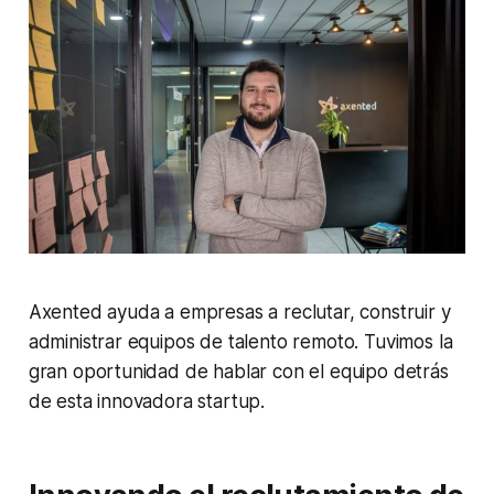
Axented ayuda a empresas a reclutar, construir y
administrar equipos de talento remoto. Tuvimos la
gran oportunidad de hablar con el equipo detrás
de esta innovadora startup.