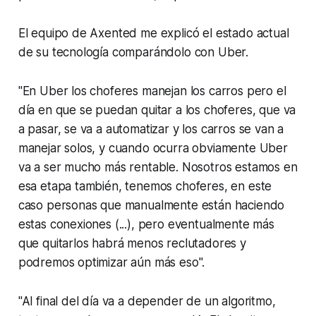
El equipo de Axented me explicó el estado actual
de su tecnología comparándolo con Uber.
"En Uber los choferes manejan los carros pero el
día en que se puedan quitar a los choferes, que va
a pasar, se va a automatizar y los carros se van a
manejar solos, y cuando ocurra obviamente Uber
va a ser mucho más rentable. Nosotros estamos en
esa etapa también, tenemos choferes, en este
caso personas que manualmente están haciendo
estas conexiones (...), pero eventualmente más
que quitarlos habrá menos reclutadores y
podremos optimizar aún más eso".
"Al final del día va a depender de un algoritmo,