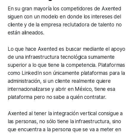
En su gran mayoría los competidores de Axented
siguen con un modelo en donde los intereses del
cliente y de la empresa reclutadora de talento no
están alineados.
Lo que hace Axented es buscar mediante el apoyo
de una infraestructura tecnológica sumamente
superior a lo que tiene la competencia. Plataformas
como LinkedIn son únicamente plataformas para la
administración, si un cliente realmente quiere
internacionalizarse y abrir en México, tiene esa
plataforma pero no sabe a quién contratar.
Axented al tener la integración vertical consigue a
las personas, no sólo tiene la infraestructura, sino
que encuentra a la persona que se va a meter en