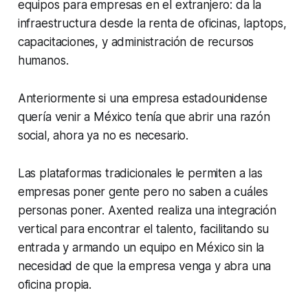
equipos para empresas en el extranjero: da la
infraestructura desde la renta de oficinas, laptops,
capacitaciones, y administración de recursos
humanos.
Anteriormente si una empresa estadounidense
quería venir a México tenía que abrir una razón
social, ahora ya no es necesario.
Las plataformas tradicionales le permiten a las
empresas poner gente pero no saben a cuáles
personas poner. Axented realiza una integración
vertical para encontrar el talento, facilitando su
entrada y armando un equipo en México sin la
necesidad de que la empresa venga y abra una
oficina propia.