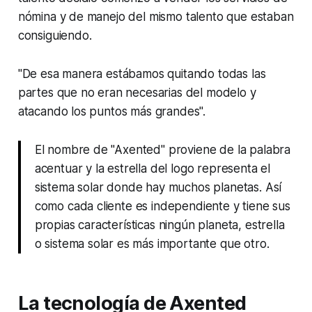
nómina y de manejo del mismo talento que estaban
consiguiendo.
"De esa manera estábamos quitando todas las
partes que no eran necesarias del modelo y
atacando los puntos más grandes".
El nombre de "Axented" proviene de la palabra
acentuar y la estrella del logo representa el
sistema solar donde hay muchos planetas. Así
como cada cliente es independiente y tiene sus
propias características ningún planeta, estrella
o sistema solar es más importante que otro.
La tecnología de Axented