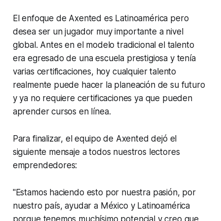
El enfoque de Axented es Latinoamérica pero
desea ser un jugador muy importante a nivel
global. Antes en el modelo tradicional el talento
era egresado de una escuela prestigiosa y tenía
varias certificaciones, hoy cualquier talento
realmente puede hacer la planeación de su futuro
y ya no requiere certificaciones ya que pueden
aprender cursos en línea.
Para finalizar, el equipo de Axented dejó el
siguiente mensaje a todos nuestros lectores
emprendedores:
"Estamos haciendo esto por nuestra pasión, por
nuestro país, ayudar a México y Latinoamérica
porque tenemos muchísimo potencial y creo que