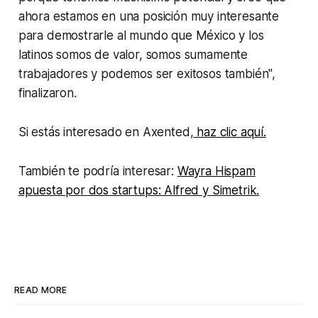
ahora estamos en una posición muy interesante
para demostrarle al mundo que México y los
latinos somos de valor, somos sumamente
trabajadores y podemos ser exitosos también",
finalizaron.
Si estás interesado en Axented,
haz clic aquí.
También te podría interesar:
Wayra Hispam
apuesta por dos startups: Alfred y Simetrik.
READ MORE