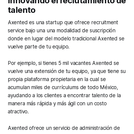
Innovando el reclutamiento de
talento
Axented es una startup que ofrece
recruitment
service
bajo una una modalidad de suscripción
donde en lugar del modelo tradicional Axented se
vuelve parte de tu equipo.
Por ejemplo, si tienes 5 mil vacantes Axented se
vuelve una extensión de tu equipo, ya que tiene su
propia plataforma propietaria en la cual se
acumulan miles de currículums de todo México,
ayudando a los clientes a encontrar talento de la
manera más rápida y más ágil con un costo
atractivo.
Axented ofrece un servicio de administración de