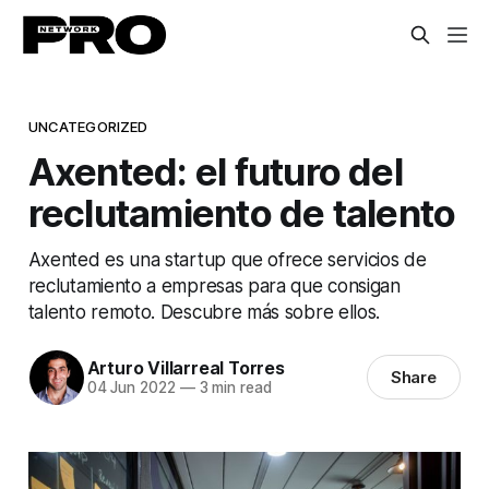
UNCATEGORIZED
Axented: el futuro del
reclutamiento de talento
Axented es una startup que ofrece servicios de
reclutamiento a empresas para que consigan
talento remoto. Descubre más sobre ellos.
Arturo Villarreal Torres
Share
04 Jun 2022
—
3 min read