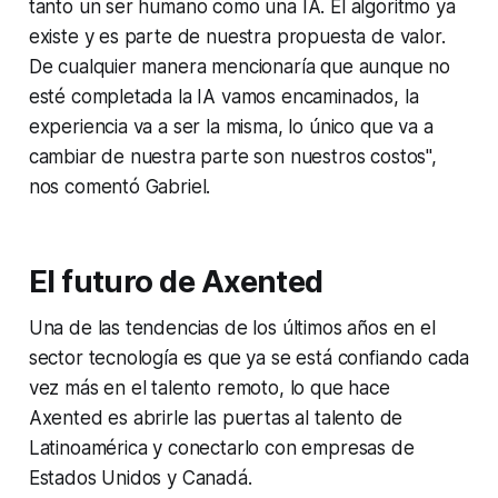
tanto un ser humano como una IA. El algoritmo ya
existe y es parte de nuestra propuesta de valor.
De cualquier manera mencionaría que aunque no
esté completada la IA vamos encaminados, la
experiencia va a ser la misma, lo único que va a
cambiar de nuestra parte son nuestros costos",
nos comentó Gabriel.
El futuro de Axented
Una de las tendencias de los últimos años en el
sector tecnología es que ya se está confiando cada
vez más en el talento remoto, lo que hace
Axented es abrirle las puertas al talento de
Latinoamérica y conectarlo con empresas de
Estados Unidos y Canadá.