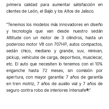
primera calidad para aumentar satisfacción en
clientes de León, el Bajío y los Altos de Jalisco.
“Tenemos los modelos más innovadores en diseño
y tecnología que van desde nuestro sedán
Attitude con un motor de 3 cilindros, hasta un
poderoso motor V8 con 707HP, autos compactos,
sedán chico, mediano y grande, suv, minivan,
pickup, vehículos de carga, deportivos, musclecar,
etc. El auto que necesiten lo tenemos con el 10%
enganche hasta 72 meses, sin comisión por
apertura, con mayor garantía: 7 años de garantía
en tren motriz, 7 años de auxilio vial y 7 años de
seguro contra robo de interiores Intersafe®.”