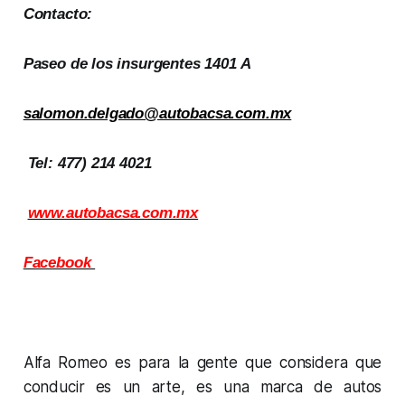
Contacto:
Paseo de los insurgentes 1401 A
salomon.delgado@autobacsa.com.mx
Tel: 477) 214 4021
www.autobacsa.com.mx
Facebook
Alfa Romeo es para la gente que considera que
conducir es un arte, es una marca de autos