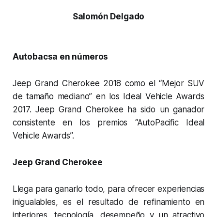
Salomón Delgado
Autobacsa en números
Jeep Grand Cherokee 2018 como el “Mejor SUV
de tamaño mediano” en los Ideal Vehicle Awards
2017. Jeep Grand Cherokee ha sido un ganador
consistente en los premios “AutoPacific Ideal
Vehicle Awards”.
Jeep Grand Cherokee
Llega para ganarlo todo, para ofrecer experiencias
inigualables, es el resultado de refinamiento en
interiores, tecnología, desempeño y un atractivo