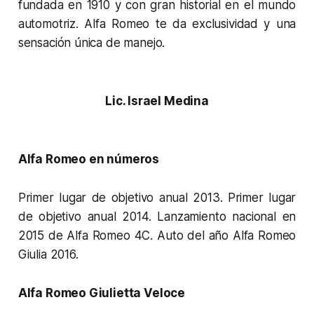
fundada en 1910 y con gran historial en el mundo
automotriz. Alfa Romeo te da exclusividad y una
sensación única de manejo.
Lic. Israel Medina
Alfa Romeo en números
Primer lugar de objetivo anual 2013. Primer lugar
de objetivo anual 2014. Lanzamiento nacional en
2015 de Alfa Romeo 4C. Auto del año Alfa Romeo
Giulia 2016.
Alfa Romeo Giulietta Veloce