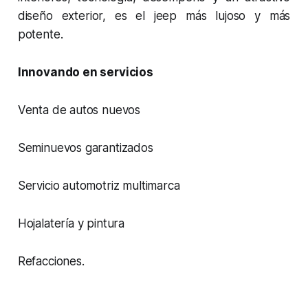
diseño exterior, es el jeep más lujoso y más
potente.
Innovando en servicios
Venta de autos nuevos
Seminuevos garantizados
Servicio automotriz multimarca
Hojalatería y pintura
Refacciones.