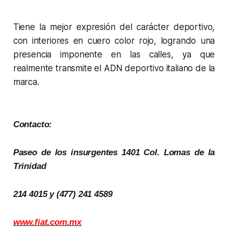
Tiene la mejor expresión del carácter deportivo,
con interiores en cuero color rojo, logrando una
presencia imponente en las calles, ya que
realmente transmite el ADN deportivo italiano de la
marca.
Contacto:
Paseo de los insurgentes 1401 Col. Lomas de la
Trinidad
214 4015 y (477) 241 4589
www.fiat.com.mx