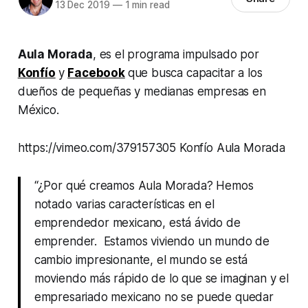
13 Dec 2019
—
1 min read
Aula Morada
, es el programa impulsado por
Konfío
y
Facebook
que busca capacitar a los
dueños de pequeñas y medianas empresas en
México.
https://vimeo.com/379157305 Konfío Aula Morada
“¿Por qué creamos Aula Morada? Hemos
notado varias características en el
emprendedor mexicano, está ávido de
emprender. Estamos viviendo un mundo de
cambio impresionante, el mundo se está
moviendo más rápido de lo que se imaginan y el
empresariado mexicano no se puede quedar