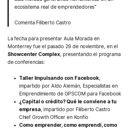
ecosistema real de emprendedores"
Comenta Filiberto Castro
La fecha para presentar Aula Morada en
Monterrey fue el pasado 29 de noviembre, en el
Showcenter Complex
, presentando el programa
de conferencias:
Taller Impulsando con Facebook
,
impartido por Aldo Alemán, Especialistas en
Emprendimiento de GPSCOM para Facebook
¿Capital o crédito? Qué le conviene a tu
empresa
, impartido por Filiberto Castro
Chief Growth Officer en Konfío
Como emprender, como emprendí, como