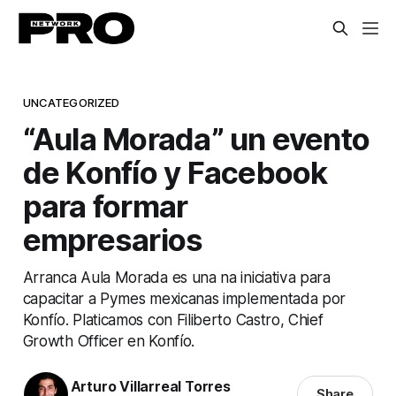
UNCATEGORIZED
“Aula Morada” un evento
de Konfío y Facebook
para formar
empresarios
Arranca Aula Morada es una na iniciativa para
capacitar a Pymes mexicanas implementada por
Konfío. Platicamos con Filiberto Castro, Chief
Growth Officer en Konfío.
Arturo Villarreal Torres
Share