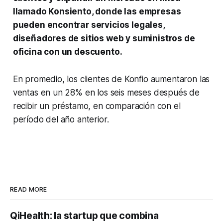
llamado Konsiento, donde las empresas
pueden encontrar servicios legales,
diseñadores de sitios web y suministros de
oficina con un descuento.
En promedio, los clientes de Konfio aumentaron las
ventas en un 28% en los seis meses después de
recibir un préstamo, en comparación con el
período del año anterior.
READ MORE
QiHealth: la startup que combina