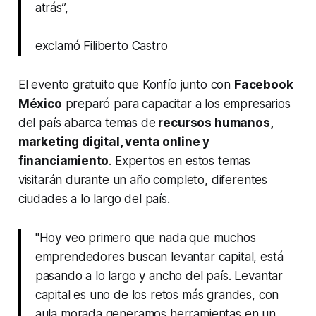
atrás”,
exclamó Filiberto Castro
El evento gratuito que Konfío junto con
Facebook
México
preparó para capacitar a los empresarios
del país abarca temas de
recursos humanos,
marketing digital, venta online y
financiamiento
. Expertos en estos temas
visitarán durante un año completo, diferentes
ciudades a lo largo del país.
"Hoy veo primero que nada que muchos
emprendedores buscan levantar capital, está
pasando a lo largo y ancho del país. Levantar
capital es uno de los retos más grandes, con
aula morada generamos herramientas en un