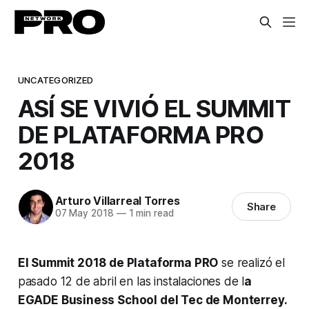
UNCATEGORIZED
ASÍ SE VIVIÓ EL SUMMIT
DE PLATAFORMA PRO
2018
Arturo Villarreal Torres
Share
07 May 2018
—
1 min read
El Summit 2018 de Plataforma PRO
se realizó el
pasado 12 de abril en las instalaciones de l
a
EGADE Business School del Tec de Monterrey.