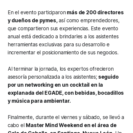
En el evento participaron
más de 200 directores
y dueños de pymes,
así como emprendedores,
que compartieron sus experiencias. Este evento
anual está dedicado a brindarles a los asistentes
herramientas exclusivas para su desarrollo e
incrementar el posicionamiento de sus negocios.
Al terminar la jornada, los expertos ofrecieron
asesoría personalizada a los asistentes;
seguido
por un networking en un cocktail en la
explanada del EGADE, con bebidas, bocadillos
y música para ambientar.
Finalmente, durante el viernes y sábado, se llevó a
cabo el
Master Mind Weekend en el área de