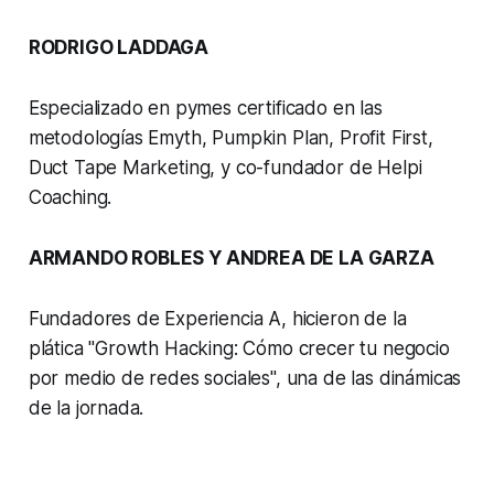
RODRIGO LADDAGA
Especializado en pymes certificado en las
metodologías Emyth, Pumpkin Plan, Profit First,
Duct Tape Marketing, y co-fundador de Helpi
Coaching.
ARMANDO ROBLES Y ANDREA DE LA GARZA
Fundadores de Experiencia A, hicieron de la
plática "Growth Hacking: Cómo crecer tu negocio
por medio de redes sociales", una de las dinámicas
de la jornada.