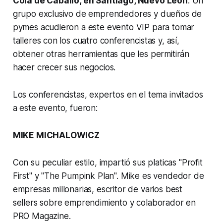
Cola de Caballo, en Santiago, Nuevo León
. Un
grupo exclusivo de emprendedores y dueños de
pymes acudieron a este evento VIP para tomar
talleres con los cuatro conferencistas y, así,
obtener otras herramientas que les permitirán
hacer crecer sus negocios.
Los conferencistas, expertos en el tema invitados
a este evento, fueron:
MIKE MICHALOWICZ
Con su peculiar estilo, impartió sus platicas "Profit
First" y "The Pumpink Plan". Mike es vendedor de
empresas millonarias, escritor de varios best
sellers sobre emprendimiento y colaborador en
PRO Magazine.