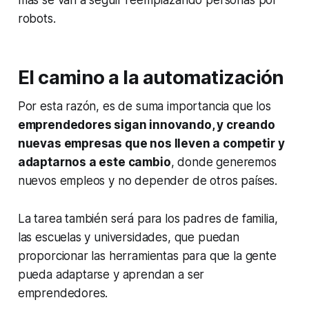
robots.
El camino a la automatización
Por esta razón, es de suma importancia que los
emprendedores sigan innovando, y creando
nuevas empresas que nos lleven a competir y
adaptarnos a este cambio
, donde generemos
nuevos empleos y no depender de otros países.
La tarea también será para los padres de familia,
las escuelas y universidades, que puedan
proporcionar las herramientas para que la gente
pueda adaptarse y aprendan a ser
emprendedores.