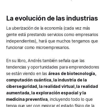
La evolución de las industrias
La
uberización
de la economía (cada vez más
gente está prestando servicios como empresarios
independientes), hará que muchos tengamos que
funcionar como microempresarios.
En su libro, Andrés también señala que las
tendencias y oportunidades para emprendedores
se están viendo en las
áreas de biotecnología,
computación cuántica, la industria de la
ciberseguridad, la realidad virtual, la realidad
aumentada, la exploración espacial y la
medicina preventiva
, incluyendo todo lo que
tenga que ver con mejorar el estado físico de la