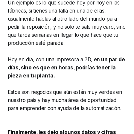
Un ejemplo es lo que sucede hoy por hoy en las
fábricas, si tienes una falla en una de ellas,
usualmente hablas al otro lado del mundo para
pedir la reposición, y no solo te sale muy caro, sino
que tarda semanas en llegar lo que hace que tu
producción esté parada.
Hoy en día, con una impresora a 3D, e
n un par de
días, sino es que en horas, podrías tener la
pieza en tu planta.
Estos son negocios que aún están muy verdes en
nuestro país y hay mucha área de oportunidad
para emprender con ayuda de la automatización.
Finalmente, les dejo algunos datos y cifras