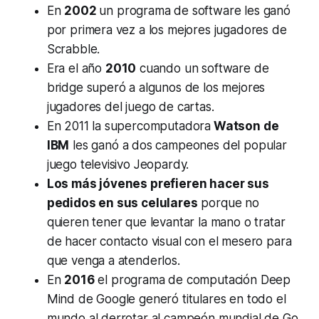
En
2002
un programa de software les ganó
por primera vez a los mejores jugadores de
Scrabble.
Era el año
2010
cuando un software de
bridge superó a algunos de los mejores
jugadores del juego de cartas.
En 2011 la supercomputadora
Watson de
IBM
les ganó a dos campeones del popular
juego televisivo Jeopardy.
Los más jóvenes prefieren hacer sus
pedidos en sus celulares
porque no
quieren tener que levantar la mano o tratar
de hacer contacto visual con el mesero para
que venga a atenderlos.
En
2016
el programa de computación Deep
Mind de Google generó titulares en todo el
mundo al derrotar al campeón mundial de Go