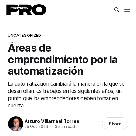
UNCATEGORIZED
Áreas de
emprendimiento por la
automatización
La automatización cambiará la manera en la que se
desarrollan los trabajos en los siguientes años, un
punto que los emprendedores deben tomar en
cuenta.
Arturo Villarreal Torres
Share
25 Oct 2019
—
3 min read