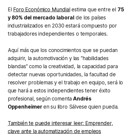
El
Foro Económico Mundial
estima que entre el
75
y 80% del mercado laboral
de los países
industrializados en 2030 estará compuesto por
trabajadores independientes o temporales.
Aquí más que los conocimientos que se puedan
adquirir, la automotivación y las “habilidades
blandas” como la creatividad, la capacidad para
detectar nuevas oportunidades, la facultad de
resolver problemas y el trabajo en equipo, será lo
que hará a estos independientes tener éxito
profesional, según comenta
Andrés
Oppenheimer
en su libro
Sálvese quien pueda
.
También te puede interesar leer: Emprender,
clave ante la automatización de empleos