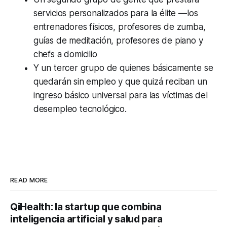
servicios personalizados para la élite —los
entrenadores físicos, profesores de zumba,
guías de meditación, profesores de piano y
chefs a domicilio
Y un tercer grupo de quienes básicamente se
quedarán sin empleo y que quizá reciban un
ingreso básico universal para las víctimas del
desempleo tecnológico.
READ MORE
QiHealth: la startup que combina
inteligencia artificial y salud para