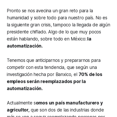
Pronto se nos avecina un gran reto para la
humanidad y sobre todo para nuestro país. No es
la siguiente gran crisis, tampoco la llegada de algún
presidente chiflado. Algo de lo que muy pocos
están hablando, sobre todo en México:
la
automatización.
Tenemos que anticiparnos y prepararnos para
competir con esta tendencia, que según una
investigación hecha por Banxico, el
70% de los
empleos serán reemplazados por la
automatización.
Actualmente s
omos un país manufacturero y
agricultor,
que son dos de las industrias donde
más se van a seguir reemplazando personas por