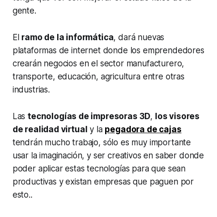
gente.
El
ramo de la informática
, dará nuevas
plataformas de internet donde los emprendedores
crearán negocios en el sector manufacturero,
transporte, educación, agricultura entre otras
industrias.
Las
tecnologías de impresoras 3D
,
los visores
de realidad virtual
y la
pegadora de cajas
tendrán mucho trabajo, sólo es muy importante
usar la imaginación, y ser creativos en saber donde
poder aplicar estas tecnologías para que sean
productivas y existan empresas que paguen por
esto..