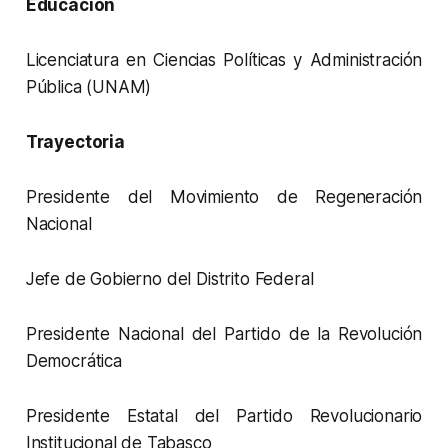
Educación
Licenciatura en Ciencias Políticas y Administración
Pública (UNAM)
Trayectoria
Presidente del Movimiento de Regeneración
Nacional
Jefe de Gobierno del Distrito Federal
Presidente Nacional del Partido de la Revolución
Democrática
Presidente Estatal del Partido Revolucionario
Institucional de Tabasco