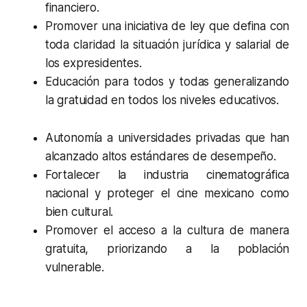
financiero.
Promover una iniciativa de ley que defina con
toda claridad la situación jurídica y salarial de
los expresidentes.
Educación para todos y todas generalizando
la gratuidad en todos los niveles educativos.
Autonomía a universidades privadas que han
alcanzado altos estándares de desempeño.
Fortalecer la industria cinematográfica
nacional y proteger el cine mexicano como
bien cultural.
Promover el acceso a la cultura de manera
gratuita, priorizando a la población
vulnerable.