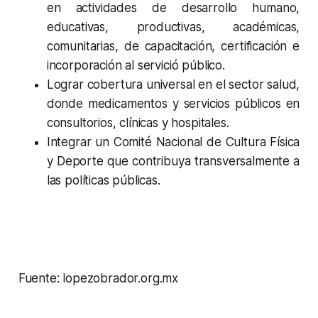
en actividades de desarrollo humano,
educativas, productivas, académicas,
comunitarias, de capacitación, certificación e
incorporación al servició público.
Lograr cobertura universal en el sector salud,
donde medicamentos y servicios públicos en
consultorios, clínicas y hospitales.
Integrar un Comité Nacional de Cultura Física
y Deporte que contribuya transversalmente a
las políticas públicas.
Fuente: lopezobrador.org.mx