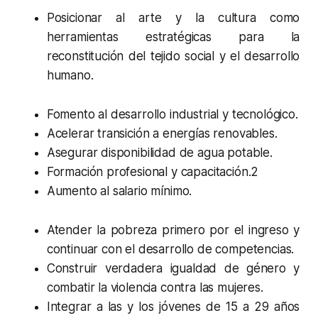
Posicionar al arte y la cultura como
herramientas estratégicas para la
reconstitución del tejido social y el desarrollo
humano.
Fomento al desarrollo industrial y tecnológico.
Acelerar transición a energías renovables.
Asegurar disponibilidad de agua potable.
Formación profesional y capacitación.2
Aumento al salario mínimo.
Atender la pobreza primero por el ingreso y
continuar con el desarrollo de competencias.
Construir verdadera igualdad de género y
combatir la violencia contra las mujeres.
Integrar a las y los jóvenes de 15 a 29 años