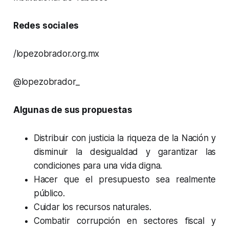
Redes sociales
/lopezobrador.org.mx
@lopezobrador_
Algunas de sus propuestas
Distribuir con justicia la riqueza de la Nación y
disminuir la desigualdad y garantizar las
condiciones para una vida digna.
Hacer que el presupuesto sea realmente
público.
Cuidar los recursos naturales.
Combatir corrupción en sectores fiscal y