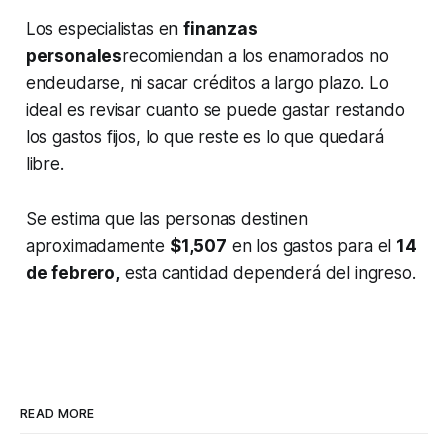
Los especialistas en
finanzas
personales
recomiendan a los enamorados no
endeudarse, ni sacar créditos a largo plazo. Lo
ideal es revisar cuanto se puede gastar restando
los gastos fijos, lo que reste es lo que quedará
libre.
Se estima que las personas destinen
aproximadamente
$1,507
en los gastos para el
14
de febrero,
esta cantidad dependerá del ingreso.
READ MORE