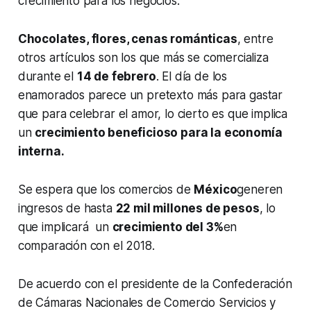
crecimiento para los negocios.
Chocolates, flores, cenas románticas
, entre
otros artículos son los que más se comercializa
durante el
14 de febrero
. El día de los
enamorados parece un pretexto más para gastar
que para celebrar el amor, lo cierto es que implica
un
crecimiento beneficioso para la economía
interna.
Se espera que los comercios de
México
generen
ingresos de hasta
22 mil millones de pesos
, lo
que implicará un
crecimiento del 3%
en
comparación con el 2018.
De acuerdo con el presidente de la Confederación
de Cámaras Nacionales de Comercio Servicios y