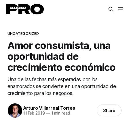
UNCATEGORIZED
Amor consumista, una
oportunidad de
crecimiento económico
Una de las fechas más esperadas por los
enamorados se convierte en una oportunidad de
crecimiento para los negocios.
Arturo Villarreal Torres
Share
11 Feb 2019
—
1 min read