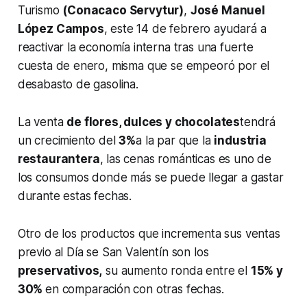
Turismo
(Conacaco Servytur)
,
José Manuel
López Campos
, este 14 de febrero ayudará a
reactivar la economía interna tras una fuerte
cuesta de enero, misma que se empeoró por el
desabasto de gasolina.
La venta
de flores, dulces y chocolates
tendrá
un crecimiento del
3%
a la par que la
industria
restaurantera
, las cenas románticas es uno de
los consumos donde más se puede llegar a gastar
durante estas fechas.
Otro de los productos que incrementa sus ventas
previo al Día se San Valentín son los
preservativos,
su aumento ronda entre el
15% y
30%
en comparación con otras fechas.