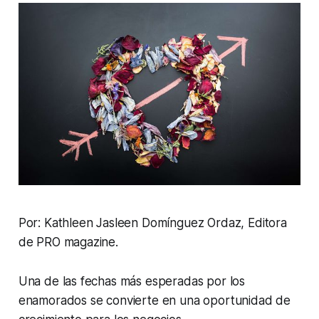
Por: Kathleen Jasleen Domínguez Ordaz, Editora
de PRO magazine.
Una de las fechas más esperadas por los
enamorados se convierte en una oportunidad de