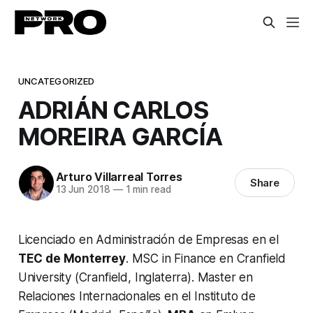
UNCATEGORIZED
ADRIÁN CARLOS
MOREIRA GARCÍA
Arturo Villarreal Torres
Share
13 Jun 2018
—
1 min read
Licenciado en Administración de Empresas en el
TEC de Monterrey
. MSC in Finance en Cranfield
University (Cranfield, Inglaterra). Master en
Relaciones Internacionales en el Instituto de