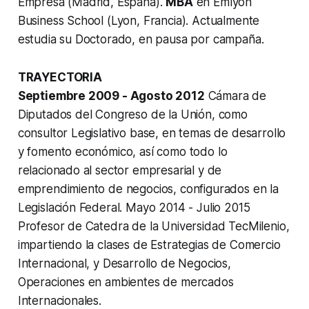
Empresa (Madrid, España).
MBA
en Emlyon
Business School (Lyon, Francia). Actualmente
estudia su Doctorado, en pausa por campaña.
TRAYECTORIA
Septiembre 2009 - Agosto 2012
Cámara de
Diputados del Congreso de la Unión, como
consultor Legislativo base, en temas de desarrollo
y fomento económico, así como todo lo
relacionado al sector empresarial y de
emprendimiento de negocios, configurados en la
Legislación Federal. Mayo 2014 - Julio 2015
Profesor de Catedra de la Universidad TecMilenio,
impartiendo la clases de Estrategias de Comercio
Internacional, y Desarrollo de Negocios,
Operaciones en ambientes de mercados
Internacionales.