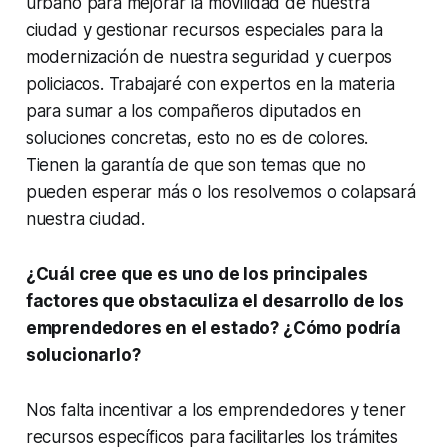
urbano para mejorar la movilidad de nuestra
ciudad y gestionar recursos especiales para la
modernización de nuestra seguridad y cuerpos
policiacos. Trabajaré con expertos en la materia
para sumar a los compañeros diputados en
soluciones concretas, esto no es de colores.
Tienen la garantía de que son temas que no
pueden esperar más o los resolvemos o colapsará
nuestra ciudad.
¿Cuál cree que es uno de los principales
factores que obstaculiza el desarrollo de los
emprendedores en el estado? ¿Cómo podría
solucionarlo?
Nos falta incentivar a los emprendedores y tener
recursos específicos para facilitarles los trámites