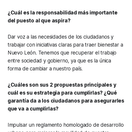
¿Cuál es la responsabilidad más importante
del puesto al que aspira?
Dar voz a las necesidades de los ciudadanos y
trabajar con iniciativas claras para traer bienestar a
Nuevo León. Tenemos que recuperar el trabajo
entre sociedad y gobierno, ya que es la única
forma de cambiar a nuestro país.
¿Cuáles son sus 2 propuestas principales y
cuál es su estrategia para cumplirlas? ¿Qué
garantía da a los ciudadanos para asegurarles
que va a cumplirlas?
Impulsar un reglamento homologado de desarrollo