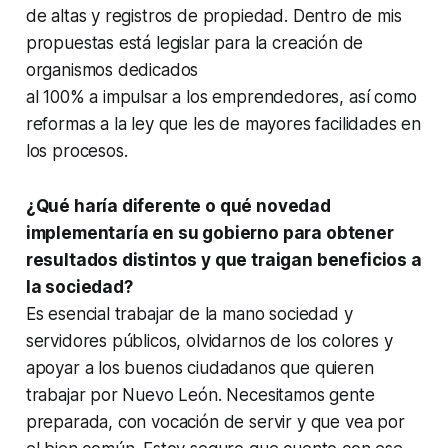
de altas y registros de propiedad. Dentro de mis
propuestas está legislar para la creación de
organismos dedicados
al 100% a impulsar a los emprendedores, así como
reformas a la ley que les de mayores facilidades en
los procesos.
¿Qué haría diferente o qué novedad
implementaría en su gobierno para obtener
resultados distintos y que traigan beneficios a
la sociedad?
Es esencial trabajar de la mano sociedad y
servidores públicos, olvidarnos de los colores y
apoyar a los buenos ciudadanos que quieren
trabajar por Nuevo León. Necesitamos gente
preparada, con vocación de servir y que vea por