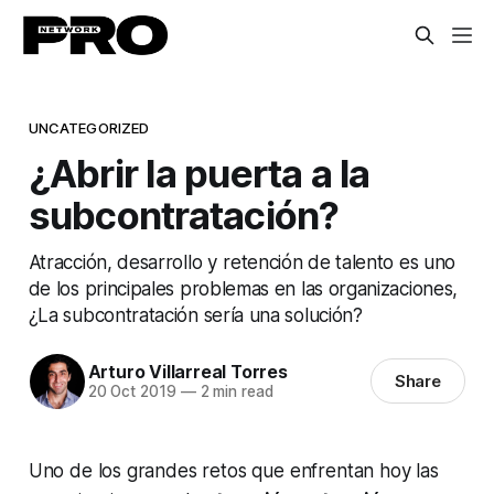
UNCATEGORIZED
¿Abrir la puerta a la
subcontratación?
Atracción, desarrollo y retención de talento es uno
de los principales problemas en las organizaciones,
¿La subcontratación sería una solución?
Arturo Villarreal Torres
Share
20 Oct 2019
—
2 min read
Uno de los grandes retos que enfrentan hoy las