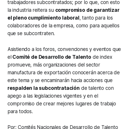
trabajadores subcontratados; por lo que, con esto
la industria reitera su
compromiso de garantizar
el pleno cumplimiento laboral
, tanto para los
colaboradores de la empresa, como para aquellos
que se subcontraten.
Asistiendo a los foros, convenciones y eventos que
el
Comité de Desarrollo de Talento
de index
promueve, más organizaciones del sector
manufactura de exportación conocerán acerca de
este tema y se encaminarán hacia acciones que
respalden la subcontratación
de talento con
apego a las legislaciones vigentes y en el
compromiso de crear mejores lugares de trabajo
para todos.
Por: Comités Nacionales de Desarrollo de Talento