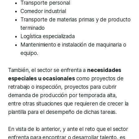
Transporte personal
Comedor industrial
Transporte de materias primas y de producto
terminado
Logística especializada
Mantenimiento e instalación de maquinaria o
equipo.
También, el sector se enfrenta a
necesidades
especiales u ocasionales
como proyectos de
retrabajo o inspección, proyectos para cubrir
demanda de producción por temporada alta,
entre otras situaciones que requieren de crecer la
plantilla para el desempeño de dichas tareas.
En vista de lo anterior, y ante el reto que el sector
enfrenta para encontrar o desarrollar talento, es