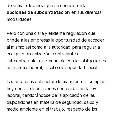
de suma relevancia que se consideren las
opciones de subcontratación
en sus diversas
modalidades.
Pero con una clara y eficiente regulación que
brinde a las empresas la oportunidad de acceder
al mismo; así como a la autoridad para regular a
cualquier organización, contratante o
subcontratante, que incumpla con las obligaciones
en materia laboral, fiscal o de seguridad social.
Las empresas del sector de manufactura cumplen
hoy con las disposiciones contenidas en la ley
laboral, cerciorándose de la aplicación de las
disposiciones en materia de seguridad, salud y
medio ambiente en el trabajo, respecto de los