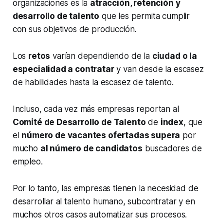
organizaciones es la
atracción, retención y
desarrollo de talento
que les permita cumplir
con sus objetivos de producción.
Los
retos
varían dependiendo de la
ciudad o la
especialidad a contratar
y van desde la escasez
de habilidades hasta la escasez de talento.
Incluso, cada vez más empresas reportan al
Comité de Desarrollo de Talento
de
index
, que
el
número de vacantes ofertadas supera
por
mucho
al número de candidatos
buscadores de
empleo.
Por lo tanto, las empresas tienen la necesidad de
desarrollar al talento humano, subcontratar y en
muchos otros casos automatizar sus procesos.