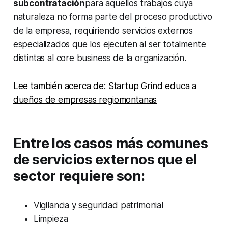
subcontratación
para aquellos trabajos cuya
naturaleza no forma parte del proceso productivo
de la empresa, requiriendo servicios externos
especializados que los ejecuten al ser totalmente
distintas al
core business
de la organización.
Lee también acerca de: Startup Grind educa a
dueños de empresas regiomontanas
Entre los casos más comunes
de servicios externos que el
sector requiere son:
Vigilancia y seguridad patrimonial
Limpieza