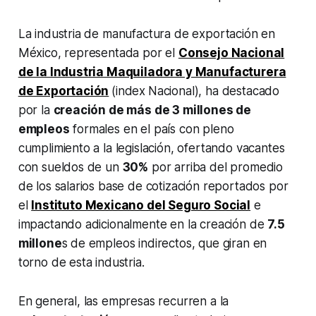
La industria de manufactura de exportación en
México, representada por el
Consejo Nacional
de la Industria Maquiladora y Manufacturera
de Exportación
(index
Nacional), ha destacado
por la
creación de más de 3 millones de
empleos
formales en el país con pleno
cumplimiento a la legislación, ofertando vacantes
con sueldos de un
30%
por arriba del promedio
de los salarios base de cotización reportados por
el
Instituto Mexicano del Seguro Social
e
impactando adicionalmente en la creación de
7.5
millone
s de empleos indirectos, que giran en
torno de esta industria.
En general, las empresas recurren a la