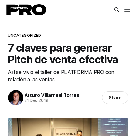
UNCATEGORIZED
7 claves para generar
Pitch de venta efectiva
Así se vivió el taller de PLATFORMA PRO con
relación a las ventas.
Arturo Villarreal Torres
Share
21 Dec 2018