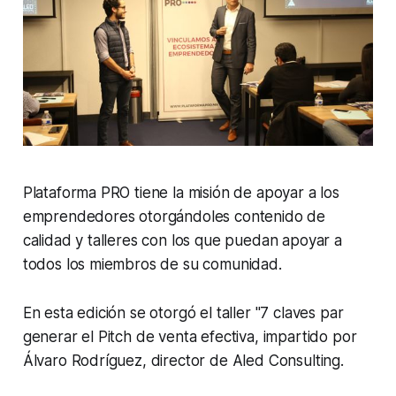
Plataforma PRO tiene la misión de apoyar a los
emprendedores otorgándoles contenido de
calidad y talleres con los que puedan apoyar a
todos los miembros de su comunidad.
En esta edición se otorgó el taller "7 claves par
generar el Pitch de venta efectiva, impartido por
Álvaro Rodríguez, director de Aled Consulting.