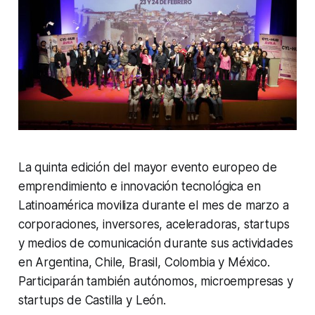
La quinta edición del mayor evento europeo de
emprendimiento e innovación tecnológica en
Latinoamérica moviliza durante el mes de marzo a
corporaciones, inversores, aceleradoras, startups
y medios de comunicación durante sus actividades
en Argentina, Chile, Brasil, Colombia y México.
Participarán también autónomos, microempresas y
startups de Castilla y León.