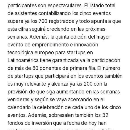
participantes son espectaculares. El listado total
de asistentes contabilizando los cinco eventos
supera ya los 700 registrados y todo apunta a que
esta cifra seguirá creciendo en las próximas
semanas. Además, la quinta edición del mayor
evento de emprendimiento e innovación
tecnológica europeo para startups en
Latinoamérica tiene garantizada ya la participación
de más de 80 ponentes de primera fila. El número
de startups que participará en los eventos también
es muy relevante y alcanza ya las 200 con la
previsión de que siga aumentando en las semanas
venideras y según se vaya acercando en el
calendario la celebración de cada uno de los cinco
eventos. Además, sobresalen también los 32
fondos de inversión que a fecha de hoy han