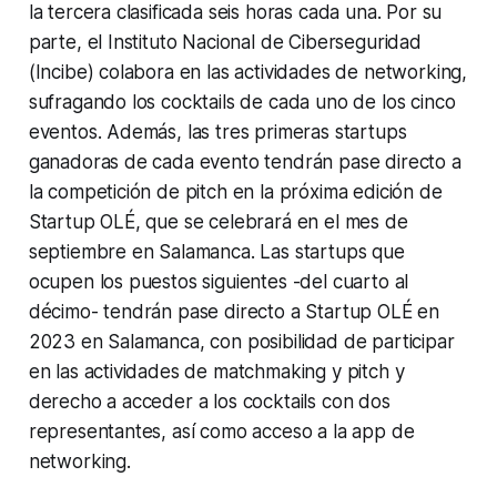
la tercera clasificada seis horas cada una. Por su
parte, el Instituto Nacional de Ciberseguridad
(Incibe) colabora en las actividades de networking,
sufragando los cocktails de cada uno de los cinco
eventos. Además, las tres primeras startups
ganadoras de cada evento tendrán pase directo a
la competición de pitch en la próxima edición de
Startup OLÉ, que se celebrará en el mes de
septiembre en Salamanca. Las startups que
ocupen los puestos siguientes -del cuarto al
décimo- tendrán pase directo a Startup OLÉ en
2023 en Salamanca, con posibilidad de participar
en las actividades de matchmaking y pitch y
derecho a acceder a los cocktails con dos
representantes, así como acceso a la app de
networking.