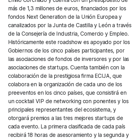
más de 1,3 millones de euros, financiados por los
fondos Next Generation de la Unión Europea y
canalizados por la Junta de Castilla y León a través
de la Consejería de Industria, Comercio y Empleo.
Históricamente este
roadshow
es apoyado por los
Gobiernos de los cinco países participantes, por
las asociaciones de fondos de inversores y por las
asociaciones de startups. Cuenta también con la
colaboración de la prestigiosa firma ECIJA, que
colabora en la organización de cada uno de los
preeventos en los cinco países, que consistirá en
un cocktail VIP de networking con ponentes y los
principales representantes del ecosistema, y
otorgará premios a las tres mejores startups de
cada evento. La primera clasificada de cada país
recibirá 18 horas de asesoramiento y la segunda y