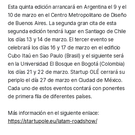
Esta quinta edición arrancará en Argentina el 9 y el
10 de marzo en el Centro Metropolitano de Diseño
de Buenos Aires. La segunda gran cita de esta
segunda edición tendrá lugar en Santiago de Chile
los días 13 y 14 de marzo. El tercer evento se
celebrará los días 16 y 17 de marzo en el edificio
Cubo Itaú en Sao Paulo (Brasil) y el siguiente será
en la Universidad El Bosque en Bogotá (Colombia)
los días 21 y 22 de marzo. Startup OLÉ cerrará su
periplo el día 27 de marzo en Ciudad de México.
Cada uno de estos eventos contará con ponentes
de primera fila de diferentes países.
Más información en el siguiente enlace:
https://startupole.eu/latam-roadshow/