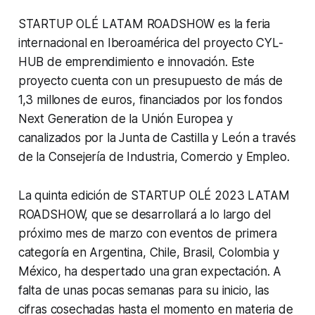
STARTUP OLÉ LATAM ROADSHOW es la feria
internacional en Iberoamérica del proyecto CYL-
HUB de emprendimiento e innovación. Este
proyecto cuenta con un presupuesto de más de
1,3 millones de euros, financiados por los fondos
Next Generation de la Unión Europea y
canalizados por la Junta de Castilla y León a través
de la Consejería de Industria, Comercio y Empleo.
La quinta edición de STARTUP OLÉ 2023 LATAM
ROADSHOW, que se desarrollará a lo largo del
próximo mes de marzo con eventos de primera
categoría en Argentina, Chile, Brasil, Colombia y
México, ha despertado una gran expectación. A
falta de unas pocas semanas para su inicio, las
cifras cosechadas hasta el momento en materia de