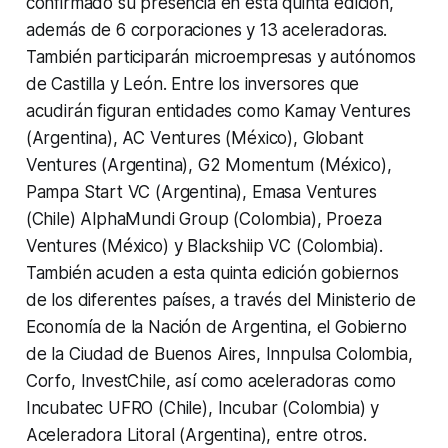
confirmado su presencia en esta quinta edición,
además de 6 corporaciones y 13 aceleradoras.
También participarán microempresas y autónomos
de Castilla y León. Entre los inversores que
acudirán figuran entidades como Kamay Ventures
(Argentina), AC Ventures (México), Globant
Ventures (Argentina), G2 Momentum (México),
Pampa Start VC (Argentina), Emasa Ventures
(Chile) AlphaMundi Group (Colombia), Proeza
Ventures (México) y Blackshiip VC (Colombia).
También acuden a esta quinta edición gobiernos
de los diferentes países, a través del Ministerio de
Economía de la Nación de Argentina, el Gobierno
de la Ciudad de Buenos Aires, Innpulsa Colombia,
Corfo, InvestChile, así como aceleradoras como
Incubatec UFRO (Chile), Incubar (Colombia) y
Aceleradora Litoral (Argentina), entre otros.