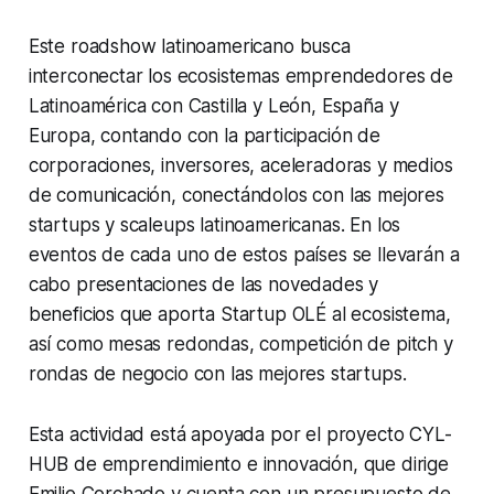
Este
roadshow
latinoamericano busca
interconectar los ecosistemas emprendedores de
Latinoamérica con Castilla y León, España y
Europa, contando con la participación de
corporaciones, inversores, aceleradoras y medios
de comunicación, conectándolos con las mejores
startups y scaleups latinoamericanas. En los
eventos de cada uno de estos países se llevarán a
cabo presentaciones de las novedades y
beneficios que aporta Startup OLÉ al ecosistema,
así como mesas redondas, competición de pitch y
rondas de negocio con las mejores startups.
Esta actividad está apoyada por el proyecto CYL-
HUB de emprendimiento e innovación, que dirige
Emilio Corchado y cuenta con un presupuesto de