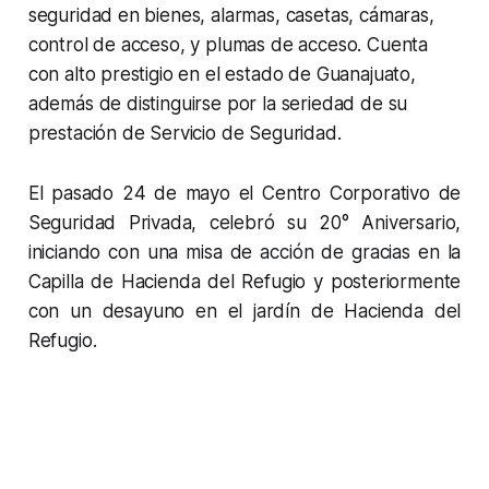
seguridad en bienes, alarmas, casetas, cámaras,
control de acceso, y plumas de acceso. Cuenta
con alto prestigio en el estado de Guanajuato,
además de distinguirse por la seriedad de su
prestación de Servicio de Seguridad.
El pasado 24 de mayo el Centro Corporativo de
Seguridad Privada, celebró su 20° Aniversario,
iniciando con una misa de acción de gracias en la
Capilla de Hacienda del Refugio y posteriormente
con un desayuno en el jardín de Hacienda del
Refugio.