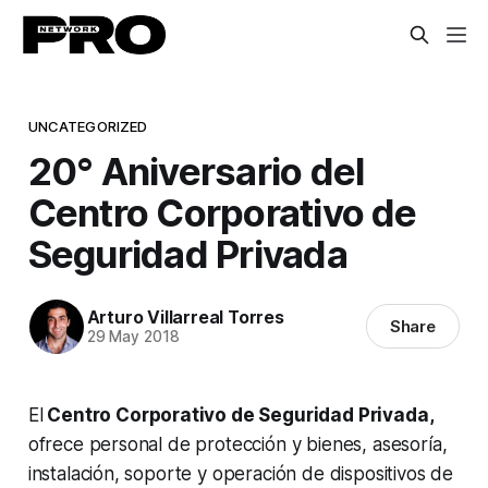
UNCATEGORIZED
20° Aniversario del
Centro Corporativo de
Seguridad Privada
Arturo Villarreal Torres
Share
29 May 2018
El
Centro Corporativo de Seguridad Privada,
ofrece personal de protección y bienes, asesoría,
instalación, soporte y operación de dispositivos de