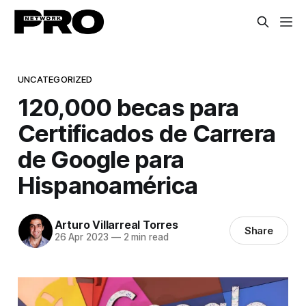
UNCATEGORIZED
120,000 becas para
Certificados de Carrera
de Google para
Hispanoamérica
Arturo Villarreal Torres
Share
26 Apr 2023
—
2 min read