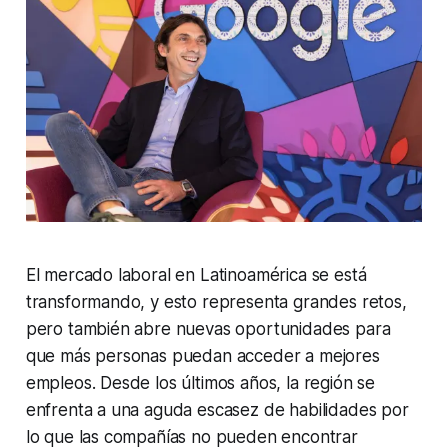
El mercado laboral en Latinoamérica se está
transformando, y esto representa grandes retos,
pero también abre nuevas oportunidades para
que más personas puedan acceder a mejores
empleos. Desde los últimos años, la región se
enfrenta a una aguda escasez de habilidades por
lo que las compañías no pueden encontrar