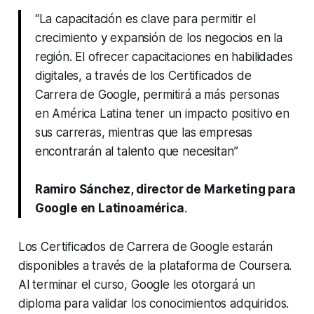
“La capacitación es clave para permitir el
crecimiento y expansión de los negocios en la
región. El ofrecer capacitaciones en habilidades
digitales, a través de los Certificados de
Carrera de Google, permitirá a más personas
en América Latina tener un impacto positivo en
sus carreras, mientras que las empresas
encontrarán al talento que necesitan”
Ramiro Sánchez, director de Marketing para
Google en Latinoamérica
.
Los Certificados de Carrera de Google estarán
disponibles a través de la plataforma de Coursera.
Al terminar el curso, Google les otorgará un
diploma para validar los conocimientos adquiridos.