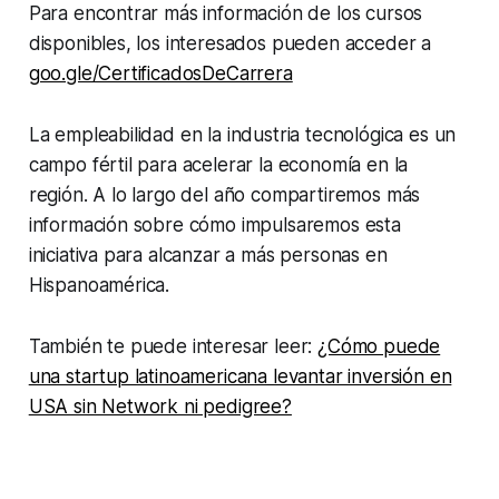
Para encontrar más información de los cursos
disponibles, los interesados pueden acceder a
goo.gle/CertificadosDeCarrera
La empleabilidad en la industria tecnológica es un
campo fértil para acelerar la economía en la
región. A lo largo del año compartiremos más
información sobre cómo impulsaremos esta
iniciativa para alcanzar a más personas en
Hispanoamérica.
También te puede interesar leer:
¿Cómo puede
una startup latinoamericana levantar inversión en
USA sin Network ni pedigree?