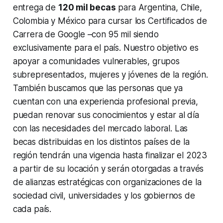
entrega de
120 mil becas
para Argentina, Chile,
Colombia y México para cursar los Certificados de
Carrera de Google –con 95 mil siendo
exclusivamente para el país. Nuestro objetivo es
apoyar a comunidades vulnerables, grupos
subrepresentados, mujeres y jóvenes de la región.
También buscamos que las personas que ya
cuentan con una experiencia profesional previa,
puedan renovar sus conocimientos y estar al día
con las necesidades del mercado laboral. Las
becas distribuidas en los distintos países de la
región tendrán una vigencia hasta finalizar el 2023
a partir de su locación y serán otorgadas a través
de alianzas estratégicas con organizaciones de la
sociedad civil, universidades y los gobiernos de
cada país.