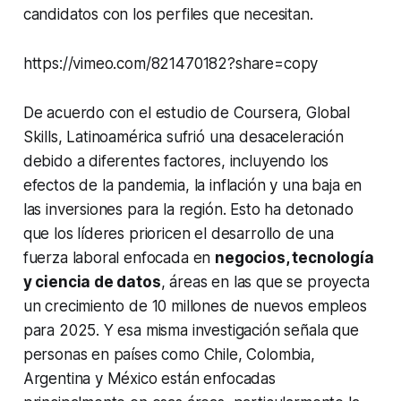
candidatos con los perfiles que necesitan.
https://vimeo.com/821470182?share=copy
De acuerdo con el estudio de Coursera, Global
Skills, Latinoamérica sufrió una desaceleración
debido a diferentes factores, incluyendo los
efectos de la pandemia, la inflación y una baja en
las inversiones para la región. Esto ha detonado
que los líderes prioricen el desarrollo de una
fuerza laboral enfocada en
negocios, tecnología
y ciencia de datos
, áreas en las que se proyecta
un crecimiento de 10 millones de nuevos empleos
para 2025. Y esa misma investigación señala que
personas en países como Chile, Colombia,
Argentina y México están enfocadas