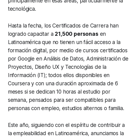
principalmente en esas áreas, particularmente la
tecnológica.
Hasta la fecha, los Certificados de Carrera han
logrado capacitar a
21,500 personas
en
Latinoamérica que no tienen un fácil acceso a la
formación digital, por medio de cursos certificados
por Google en Análisis de Datos, Administración de
Proyectos, Diseño UX y Tecnologías de la
Información (IT); todos ellos disponibles en
Coursera y con una duración aproximada de 6
meses si se dedican 10 horas al estudio por
semana, pensados para ser compatibles para
personas con empleo, estudios alternos o familia.
Este año, siguiendo con el espíritu de contribuir a
la empleabilidad en Latinoamérica, anunciamos la