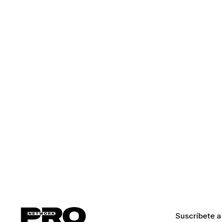
Suscríbete a