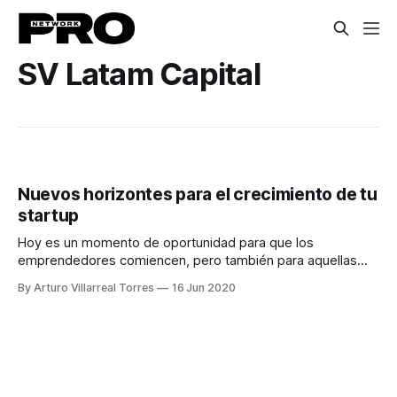
SV Latam Capital
Nuevos horizontes para el crecimiento de tu
startup
Hoy es un momento de oportunidad para que los
emprendedores comiencen, pero también para aquellas
startups que buscan crecer globalmente lo logren.
By Arturo Villarreal Torres
16 Jun 2020