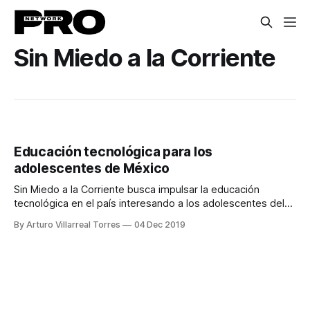
Sin Miedo a la Corriente
Educación tecnológica para los
adolescentes de México
Sin Miedo a la Corriente busca impulsar la educación
tecnológica en el país interesando a los adolescentes del
Sector STEM.
By Arturo Villarreal Torres
04 Dec 2019