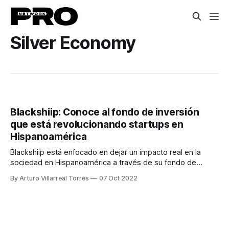
Silver Economy
Blackshiip: Conoce al fondo de inversión
que está revolucionando startups en
Hispanoamérica
Blackshiip está enfocado en dejar un impacto real en la
sociedad en Hispanoamérica a través de su fondo de
inversión.
By Arturo Villarreal Torres
07 Oct 2022