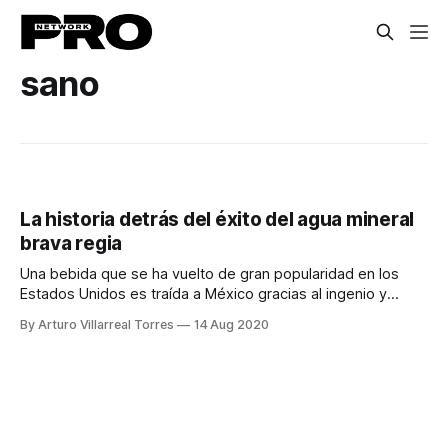
sano
La historia detrás del éxito del agua mineral
brava regia
Una bebida que se ha vuelto de gran popularidad en los
Estados Unidos es traída a México gracias al ingenio y
perseverancia de 3 jóvenes.
By Arturo Villarreal Torres
14 Aug 2020