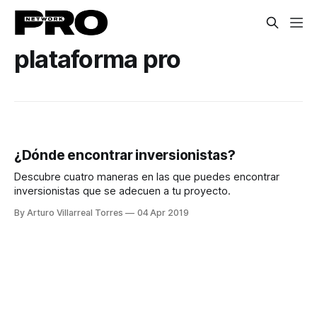
plataforma pro
¿Dónde encontrar inversionistas?
Descubre cuatro maneras en las que puedes encontrar
inversionistas que se adecuen a tu proyecto.
By Arturo Villarreal Torres
04 Apr 2019