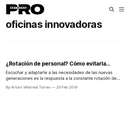
oficinas innovadoras
¿Rotación de personal? Cómo evitarla...
Escuchar y adaptarte a las necesidades de las nuevas
generaciones es la respuesta a la constante rotación de
empleados.
By Arturo Villarreal Torres
20 Feb 2019