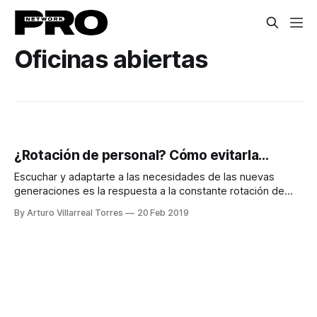
Oficinas abiertas
¿Rotación de personal? Cómo evitarla...
Escuchar y adaptarte a las necesidades de las nuevas
generaciones es la respuesta a la constante rotación de
empleados.
By Arturo Villarreal Torres
20 Feb 2019