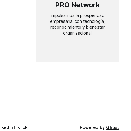
PRO Network
Impulsamos la prosperidad
empresarial con tecnología,
reconocimiento y bienestar
organizacional
nkedin
TikTok
Powered by
Ghost