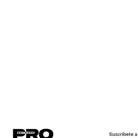
Suscríbete a