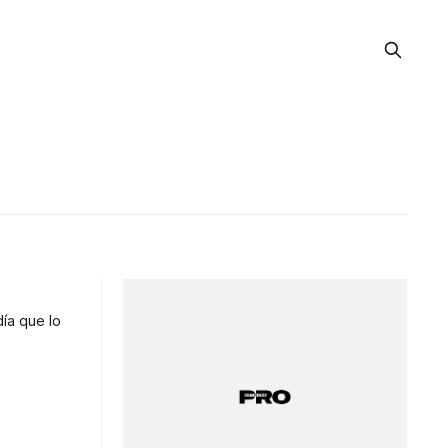
ía que lo