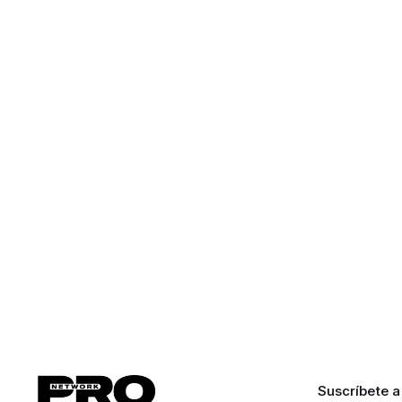
Suscríbete a