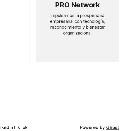
PRO Network
Impulsamos la prosperidad
empresarial con tecnología,
reconocimiento y bienestar
organizacional
nkedin
TikTok
Powered by
Ghost