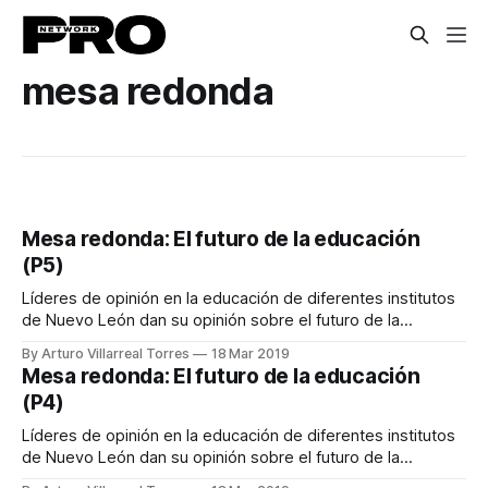
mesa redonda
Mesa redonda: El futuro de la educación
(P5)
Líderes de opinión en la educación de diferentes institutos
de Nuevo León dan su opinión sobre el futuro de la
educación en México.
By Arturo Villarreal Torres
18 Mar 2019
Mesa redonda: El futuro de la educación
(P4)
Líderes de opinión en la educación de diferentes institutos
de Nuevo León dan su opinión sobre el futuro de la
educación en México.