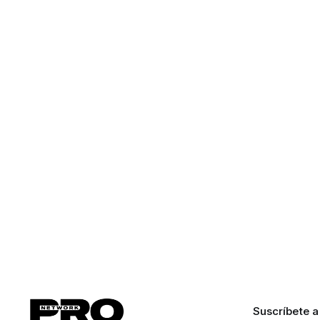
Suscríbete a