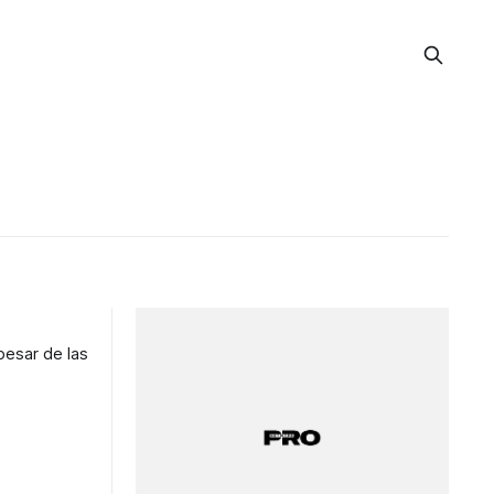
pesar de las