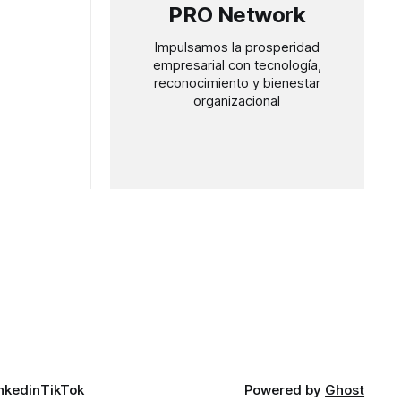
PRO Network
Impulsamos la prosperidad
empresarial con tecnología,
reconocimiento y bienestar
organizacional
nkedin
TikTok
Powered by
Ghost