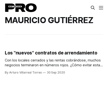
MAURICIO GUTIÉRREZ
Los "nuevos" contratos de arrendamiento
Con los locales cerrados y las rentas cobrándose, muchos
negocios terminaron en números rojos. ¿Cómo evitar esta
situación en el futuro?
By Arturo Villarreal Torres
30 Sep 2020