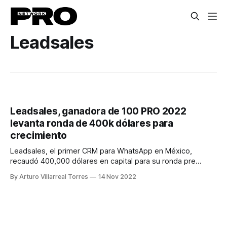
Leadsales
Leadsales, ganadora de 100 PRO 2022
levanta ronda de 400k dólares para
crecimiento
Leadsales, el primer CRM para WhatsApp en México,
recaudó 400,000 dólares en capital para su ronda pre
semilla
By Arturo Villarreal Torres
14 Nov 2022