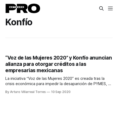
Konfío
“Voz de las Mujeres 2020” y Konfío anuncian
alianza para otorgar créditos a las
empresarias mexicanas
La iniciativa “Voz de las Mujeres 2020” es creada tras la
crisis económica para impedir la desaparición de PYMES, en
especial las de mujeres.
By Arturo Villarreal Torres
10 Sep 2020