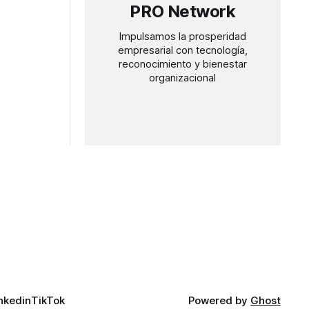
PRO Network
Impulsamos la prosperidad
empresarial con tecnología,
reconocimiento y bienestar
organizacional
nkedin
TikTok
Powered by
Ghost