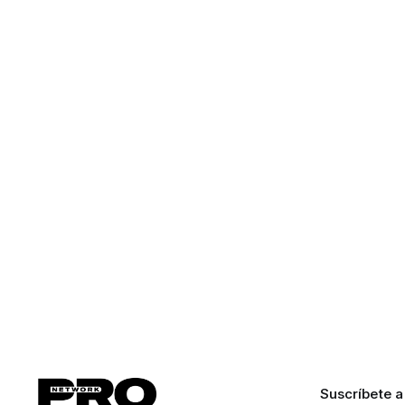
Suscríbete a