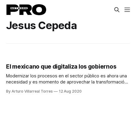
Jesus Cepeda
El mexicano que digitaliza los gobiernos
Modernizar los procesos en el sector público es ahora una
necesidad y es momento de aprovechar la transformación
digital para reinventarse.
By Arturo Villarreal Torres
12 Aug 2020