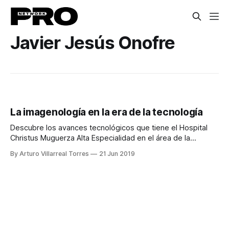
Javier Jesús Onofre
La imagenología en la era de la tecnología
Descubre los avances tecnológicos que tiene el Hospital
Christus Muguerza Alta Especialidad en el área de la
imagenología.
By Arturo Villarreal Torres
21 Jun 2019