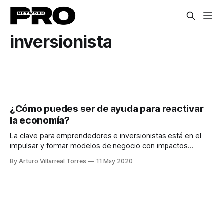
inversionista
¿Cómo puedes ser de ayuda para reactivar
la economía?
La clave para emprendedores e inversionistas está en el
impulsar y formar modelos de negocio con impactos
positivos para el medio ambiente y la comunidad.
By Arturo Villarreal Torres
11 May 2020