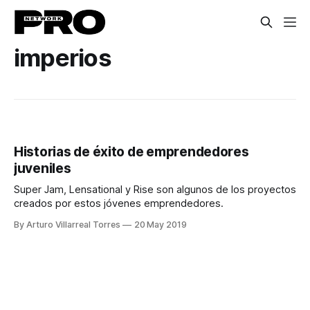
imperios
Historias de éxito de emprendedores
juveniles
Super Jam, Lensational y Rise son algunos de los proyectos
creados por estos jóvenes emprendedores.
By Arturo Villarreal Torres
20 May 2019