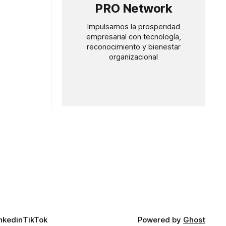
PRO Network
Impulsamos la prosperidad
empresarial con tecnología,
reconocimiento y bienestar
organizacional
nkedin
TikTok
Powered by
Ghost