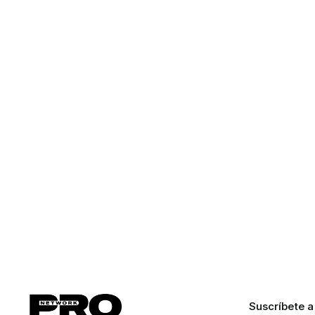
Suscríbete a