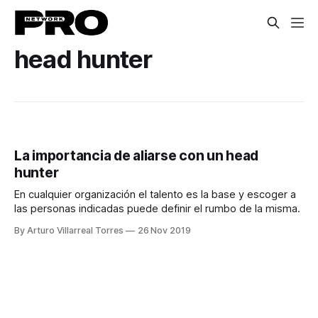
head hunter
La importancia de aliarse con un head
hunter
En cualquier organización el talento es la base y escoger a
las personas indicadas puede definir el rumbo de la misma.
By Arturo Villarreal Torres
26 Nov 2019