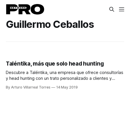
Guillermo Ceballos
Taléntika, más que solo head hunting
Descubre a Taléntika, una empresa que ofrece consultorías
y head hunting con un trato personalizado a clientes y
candidatos.
By Arturo Villarreal Torres
14 May 2019